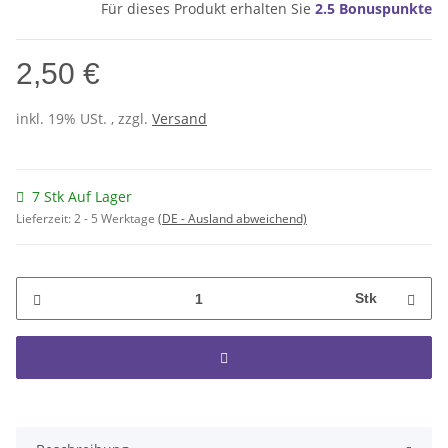
Für dieses Produkt erhalten Sie
2.5
Bonuspunkte
2,50 €
inkl. 19% USt. , zzgl.
Versand
7 Stk Auf Lager
Lieferzeit:
2 - 5 Werktage
(DE - Ausland abweichend)
Stk