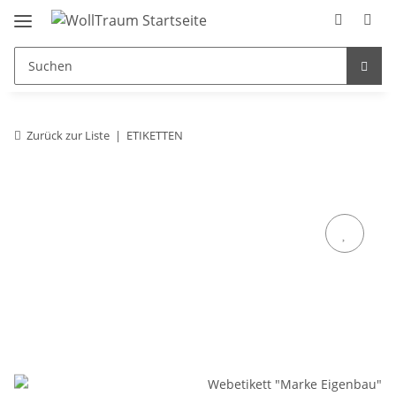
Zurück zur Liste
ETIKETTEN