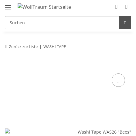
Zurück zur Liste
WASHI TAPE