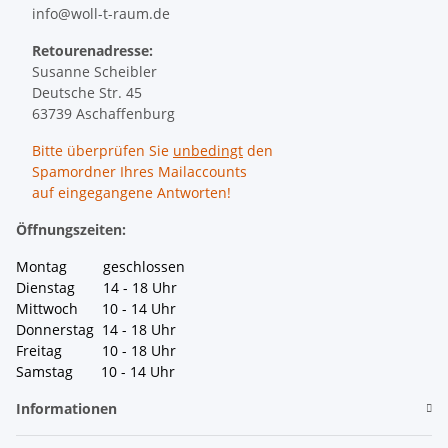
info@woll-t-raum.de
Retourenadresse:
Susanne Scheibler
Deutsche Str. 45
63739 Aschaffenburg
Bitte überprüfen Sie
unbedingt
den
Spamordner Ihres Mailaccounts
auf eingegangene Antworten!
Öffnungszeiten:
Montag geschlossen
Dienstag 14 - 18 Uhr
Mittwoch 10 - 14 Uhr
Donnerstag 14 - 18 Uhr
Freitag 10 - 18 Uhr
Samstag 10 - 14 Uhr
Informationen