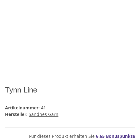
Tynn Line
Artikelnummer:
41
Hersteller:
Sandnes Garn
Für dieses Produkt erhalten Sie
6.65
Bonuspunkte