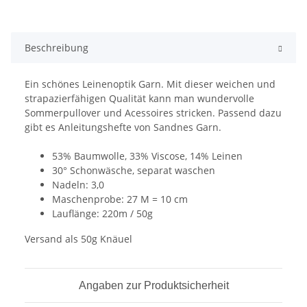
Beschreibung
Ein schönes Leinenoptik Garn. Mit dieser weichen und
strapazierfähigen Qualität kann man wundervolle
Sommerpullover und Acessoires stricken. Passend dazu
gibt es Anleitungshefte von Sandnes Garn.
53% Baumwolle, 33% Viscose, 14% Leinen
30° Schonwäsche, separat waschen
Nadeln: 3,0
Maschenprobe: 27 M = 10 cm
Lauflänge: 220m / 50g
Versand als 50g Knäuel
Angaben zur Produktsicherheit