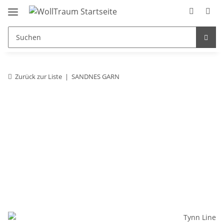
Zurück zur Liste
SANDNES GARN