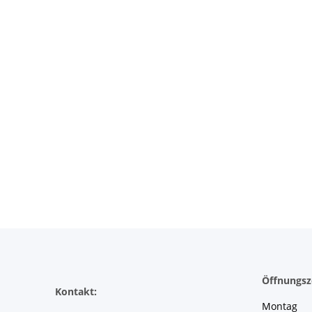
Öffnungsz
Kontakt:
Montag 