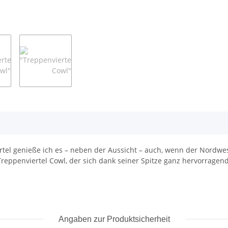
el genieße ich es – neben der Aussicht – auch, wenn der Nordwe
reppenviertel Cowl, der sich dank seiner Spitze ganz hervorragend
Angaben zur Produktsicherheit