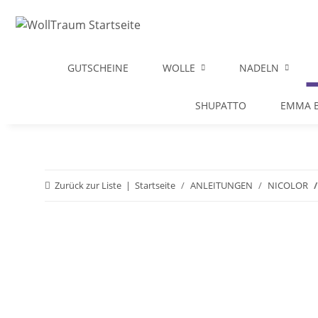
GUTSCHEINE
WOLLE
NADELN
SHUPATTO
EMMA B
Zurück zur Liste
Startseite
ANLEITUNGEN
NICOLOR