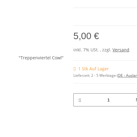
5,00 €
inkl. 7% USt. , zzgl.
Versand
1 Stk Auf Lager
Lieferzeit:
2 - 5 Werktage
(DE - Ausla