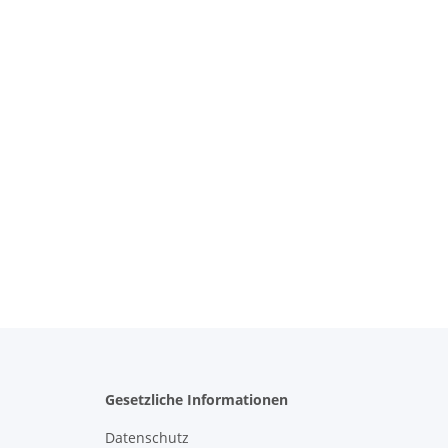
Gesetzliche Informationen
Datenschutz