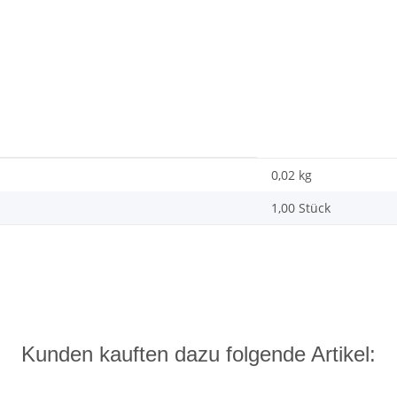
0,02
kg
1,00 Stück
Kunden kauften dazu folgende Artikel: