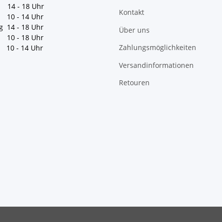
 14 - 18 Uhr
Kontakt
10 - 14 Uhr
g 14 - 18 Uhr
Über uns
10 - 18 Uhr
Zahlungsmöglichkeiten
10 - 14 Uhr
Versandinformationen
Retouren