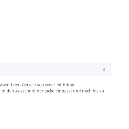
stwind den Geruch von Meer mitbringt.
 in den Ausschnitt der Jacke einpasst und mich bis zu