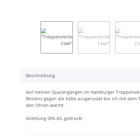
Beschreibung
Auf meinen Spaziergängen im Hamburger Treppenviert
Bestens gegen die Kälte ausgerüstet bin ich mit dem T
den Ohren wärmt.
Anleitung DIN A5, gedruckt