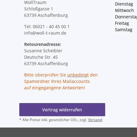
WollTraum
Dienstag
Schloßgasse 1
Mittwoch 
63739 Aschaffenburg
Donnersta
Freitag 
Tel: 06021 - 40 45 00 1
Samstag 
info@woll-t-raum.de
Retourenadresse:
Susanne Scheibler
Deutsche Str. 45
63739 Aschaffenburg
Bitte überprüfen Sie
unbedingt
den
Spamordner Ihres Mailaccounts
auf eingegangene Antworten!
Vertrag widerrufen
* Alle Preise inkl. gesetzlicher USt., zzgl.
Versand