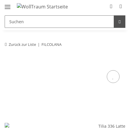
Zurück zur Liste
FILCOLANA