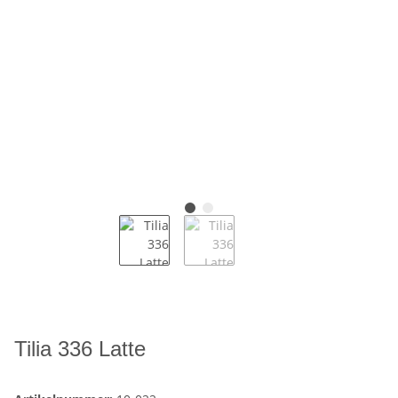
Tilia 336 Latte