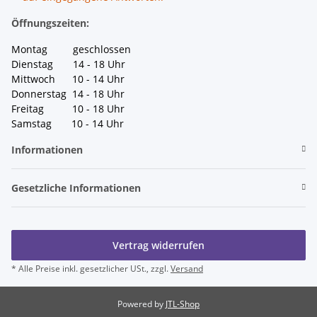
Öffnungszeiten:
Montag geschlossen
Dienstag 14 - 18 Uhr
Mittwoch 10 - 14 Uhr
Donnerstag 14 - 18 Uhr
Freitag 10 - 18 Uhr
Samstag 10 - 14 Uhr
Informationen
Gesetzliche Informationen
Vertrag widerrufen
* Alle Preise inkl. gesetzlicher USt., zzgl.
Versand
Powered by
JTL-Shop