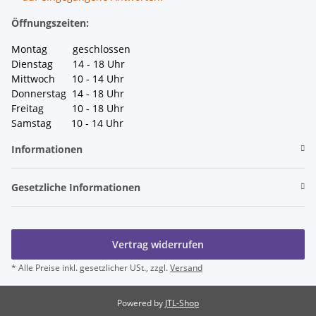
Öffnungszeiten:
Montag geschlossen
Dienstag 14 - 18 Uhr
Mittwoch 10 - 14 Uhr
Donnerstag 14 - 18 Uhr
Freitag 10 - 18 Uhr
Samstag 10 - 14 Uhr
Informationen
Gesetzliche Informationen
Vertrag widerrufen
* Alle Preise inkl. gesetzlicher USt., zzgl.
Versand
Powered by
JTL-Shop