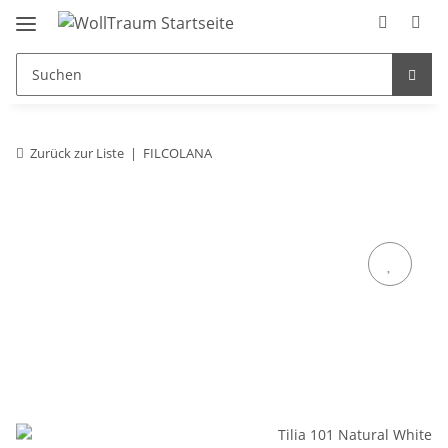
Zurück zur Liste
FILCOLANA