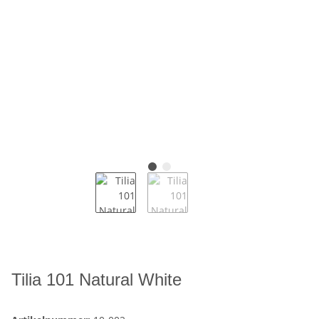
Tilia 101 Natural White