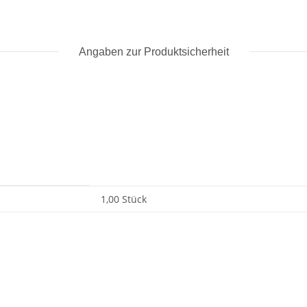
Angaben zur Produktsicherheit
1,00 Stück