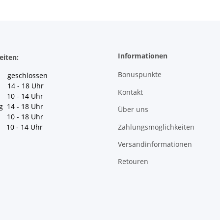
Informationen
eiten:
Bonuspunkte
geschlossen
 14 - 18 Uhr
Kontakt
10 - 14 Uhr
g 14 - 18 Uhr
Über uns
10 - 18 Uhr
Zahlungsmöglichkeiten
10 - 14 Uhr
Versandinformationen
Retouren