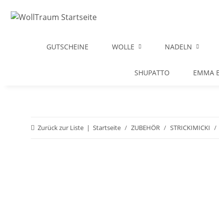
GUTSCHEINE
WOLLE
NADELN
SHUPATTO
EMMA B
Zurück zur Liste
Startseite
ZUBEHÖR
STRICKIMICKI