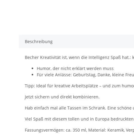
Beschreibung
Becher Kreativität ist, wenn die Intelligenz Spaß hat.
Humor, der nicht erklärt werden muss
Für viele Anlässe: Geburtstag, Danke, kleine Fre
Tipp: Ideal für kreative Arbeitsplätze – und zum hum
Jetzt sichern und direkt kombinieren.
Hab einfach mal alle Tassen im Schrank. Eine schöne 
Viel Spaß mit diesem tollen und in Europa bedruckten
Fassungsvermögen: ca. 350 ml, Material: Keramik, Ver