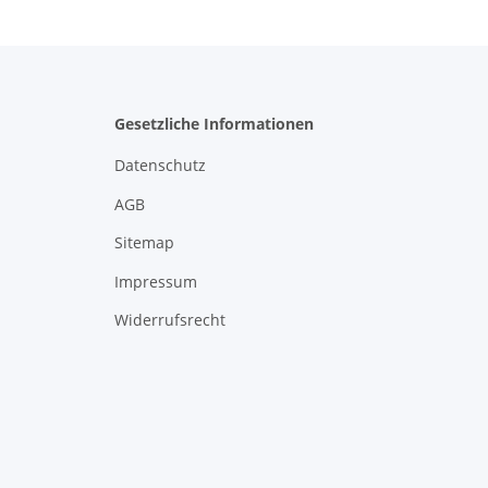
Gesetzliche Informationen
Datenschutz
AGB
Sitemap
Impressum
Widerrufsrecht