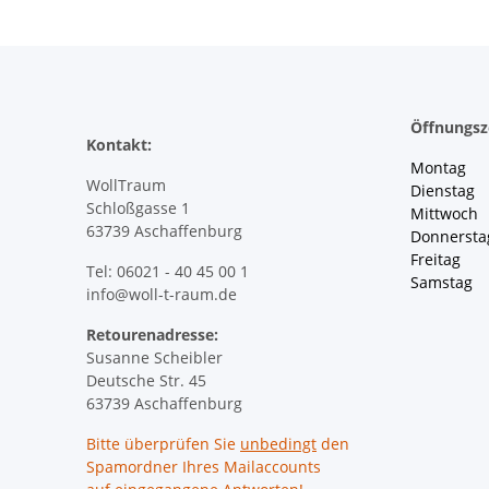
Öffnungsz
Kontakt:
Montag 
WollTraum
Dienstag
Schloßgasse 1
Mittwoch 
63739 Aschaffenburg
Donnersta
Freitag 
Tel: 06021 - 40 45 00 1
Samstag 
info@woll-t-raum.de
Retourenadresse:
Susanne Scheibler
Deutsche Str. 45
63739 Aschaffenburg
Bitte überprüfen Sie
unbedingt
den
Spamordner Ihres Mailaccounts