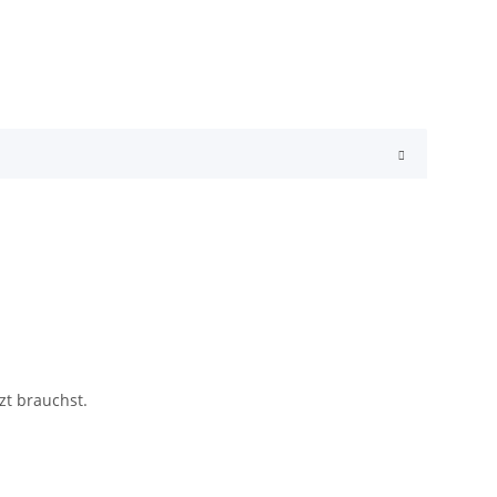
zt brauchst.