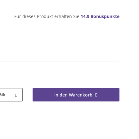
Für dieses Produkt erhalten Sie
14.9
Bonuspunkte
In den Warenkorb
Stk