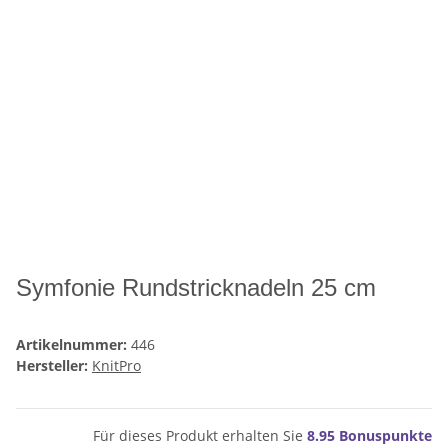
Symfonie Rundstricknadeln 25 cm
Artikelnummer:
446
Hersteller:
KnitPro
Für dieses Produkt erhalten Sie
8.95
Bonuspunkte