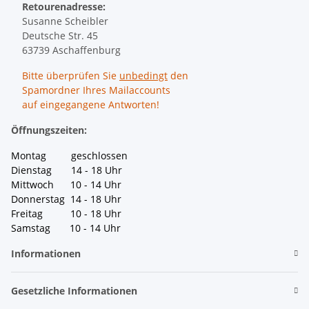
Retourenadresse:
Susanne Scheibler
Deutsche Str. 45
63739 Aschaffenburg
Bitte überprüfen Sie
unbedingt
den
Spamordner Ihres Mailaccounts
auf eingegangene Antworten!
Öffnungszeiten:
Montag geschlossen
Dienstag 14 - 18 Uhr
Mittwoch 10 - 14 Uhr
Donnerstag 14 - 18 Uhr
Freitag 10 - 18 Uhr
Samstag 10 - 14 Uhr
Informationen
Gesetzliche Informationen