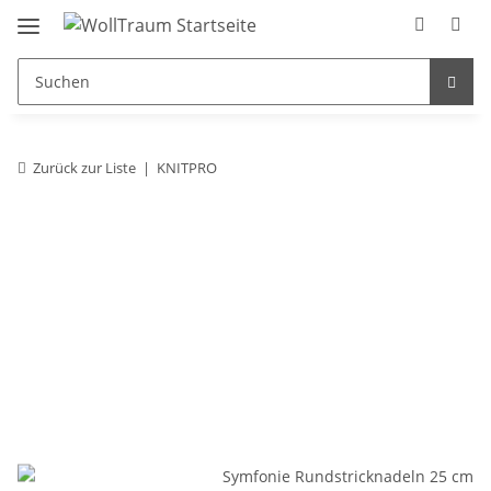
Zurück zur Liste
KNITPRO