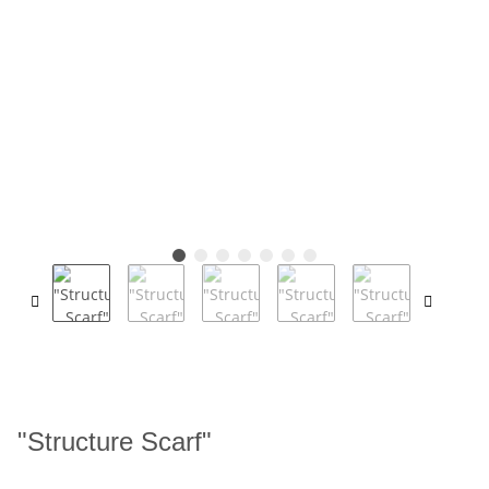
"Structure Scarf"