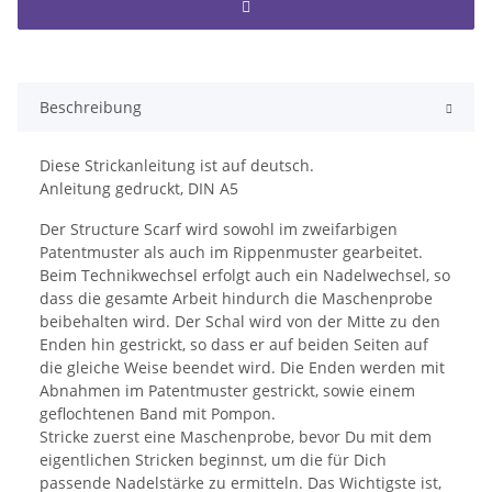
Beschreibung
Diese Strickanleitung ist auf deutsch.
Anleitung gedruckt, DIN A5
Der Structure Scarf wird sowohl im zweifarbigen
Patentmuster als auch im Rippenmuster gearbeitet.
Beim Technikwechsel erfolgt auch ein Nadelwechsel, so
dass die gesamte Arbeit hindurch die Maschenprobe
beibehalten wird. Der Schal wird von der Mitte zu den
Enden hin gestrickt, so dass er auf beiden Seiten auf
die gleiche Weise beendet wird. Die Enden werden mit
Abnahmen im Patentmuster gestrickt, sowie einem
geflochtenen Band mit Pompon.
Stricke zuerst eine Maschenprobe, bevor Du mit dem
eigentlichen Stricken beginnst, um die für Dich
passende Nadelstärke zu ermitteln. Das Wichtigste ist,