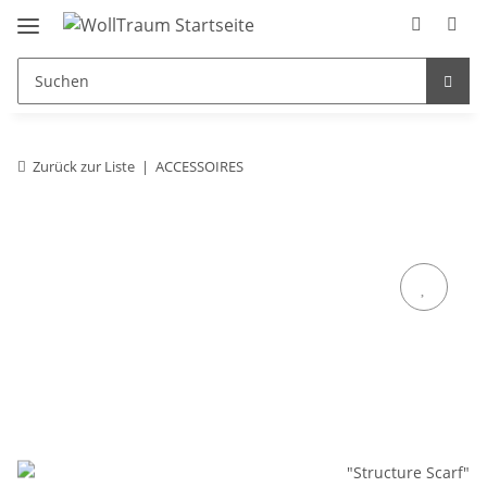
Zurück zur Liste
ACCESSOIRES