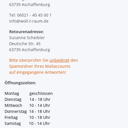
63739 Aschaffenburg
Tel: 06021 - 40 45 00 1
info@woll-t-raum.de
Retourenadresse:
Susanne Scheibler
Deutsche Str. 45
63739 Aschaffenburg
Bitte überprüfen Sie
unbedingt
den
Spamordner Ihres Mailaccounts
auf eingegangene Antworten!
Öffnungszeiten:
Montag geschlossen
Dienstag 14 - 18 Uhr
Mittwoch 10 - 14 Uhr
Donnerstag 14 - 18 Uhr
Freitag 10 - 18 Uhr
Samstag 10 - 14 Uhr