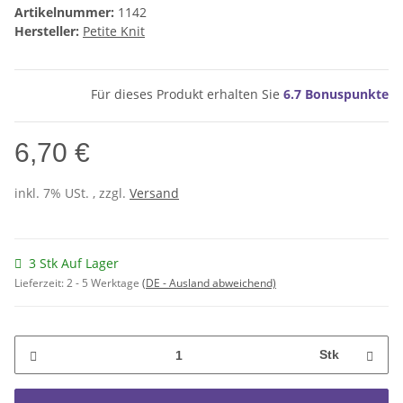
Artikelnummer:
1142
Hersteller:
Petite Knit
Für dieses Produkt erhalten Sie
6.7
Bonuspunkte
6,70 €
inkl. 7% USt. , zzgl.
Versand
3 Stk Auf Lager
Lieferzeit:
2 - 5 Werktage
(DE - Ausland abweichend)
Stk