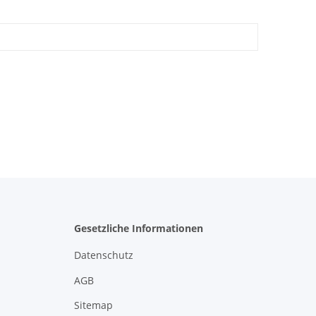
Gesetzliche Informationen
Datenschutz
AGB
Sitemap