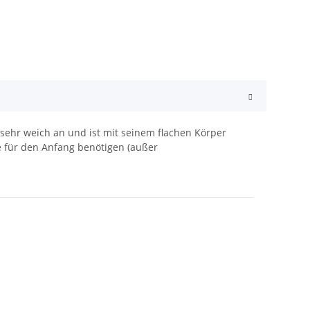
h sehr weich an und ist mit seinem flachen Körper
ie für den Anfang benötigen (außer