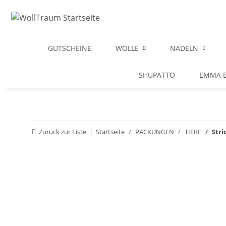
GUTSCHEINE
WOLLE
NADELN
SHUPATTO
EMMA B
Zurück zur Liste
Startseite
PACKUNGEN
TIERE
Stri