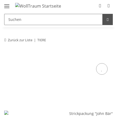
Zurück zur Liste
TIERE