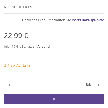
NL-ENG-DE-FR-ES
Für dieses Produkt erhalten Sie
22.99
Bonuspunkte
22,99 €
inkl. 19% USt. , zzgl.
Versand
1 Stk Auf Lager
Stk