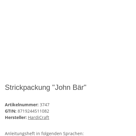
Strickpackung "John Bär"
Artikelnummer:
3747
GTIN:
8719244511082
Hersteller:
HardiCraft
Anleitungsheft in folgenden Sprachen: