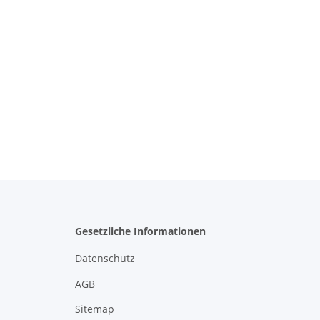
Gesetzliche Informationen
Datenschutz
AGB
Sitemap