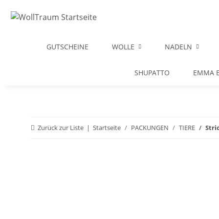
GUTSCHEINE
WOLLE
NADELN
SHUPATTO
EMMA B
Zurück zur Liste
Startseite
PACKUNGEN
TIERE
Stri