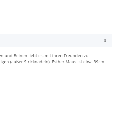
en und Beinen liebt es, mit ihren Freunden zu
tigen (außer Stricknadeln). Esther Maus ist etwa 39cm