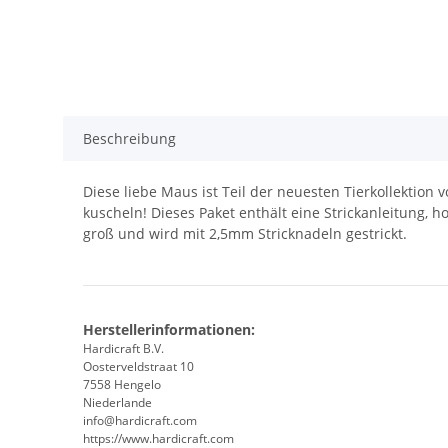
Beschreibung
Diese liebe Maus ist Teil der neuesten Tierkollektion
kuscheln! Dieses Paket enthält eine Strickanleitung, 
groß und wird mit 2,5mm Stricknadeln gestrickt.
Herstellerinformationen:
Hardicraft B.V.
Oosterveldstraat 10
7558 Hengelo
Niederlande
info@hardicraft.com
https://www.hardicraft.com