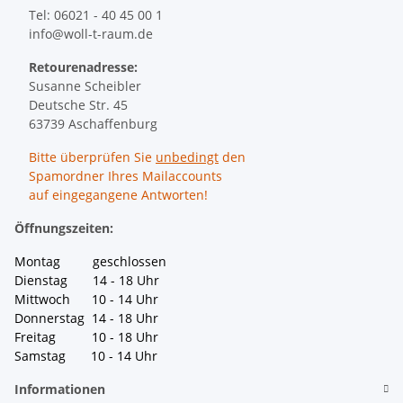
Tel: 06021 - 40 45 00 1
info@woll-t-raum.de
Retourenadresse:
Susanne Scheibler
Deutsche Str. 45
63739 Aschaffenburg
Bitte überprüfen Sie
unbedingt
den
Spamordner Ihres Mailaccounts
auf eingegangene Antworten!
Öffnungszeiten:
Montag geschlossen
Dienstag 14 - 18 Uhr
Mittwoch 10 - 14 Uhr
Donnerstag 14 - 18 Uhr
Freitag 10 - 18 Uhr
Samstag 10 - 14 Uhr
Informationen