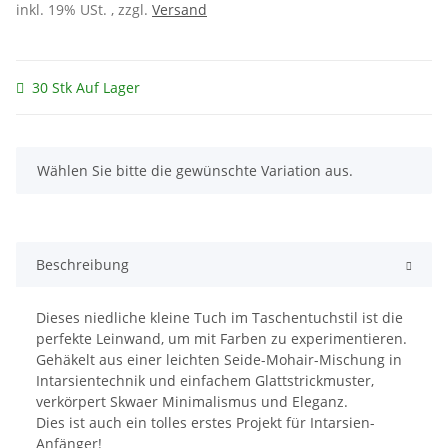
inkl. 19% USt. , zzgl.
Versand
30 Stk Auf Lager
x
Wählen Sie bitte die gewünschte Variation aus.
Beschreibung
Dieses niedliche kleine Tuch im Taschentuchstil ist die
perfekte Leinwand, um mit Farben zu experimentieren.
Gehäkelt aus einer leichten Seide-Mohair-Mischung in
Intarsientechnik und einfachem Glattstrickmuster,
verkörpert Skwaer Minimalismus und Eleganz.
Dies ist auch ein tolles erstes Projekt für Intarsien-
Anfänger!