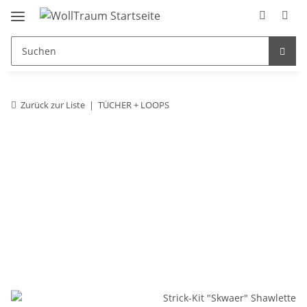
Zurück zur Liste
TÜCHER + LOOPS