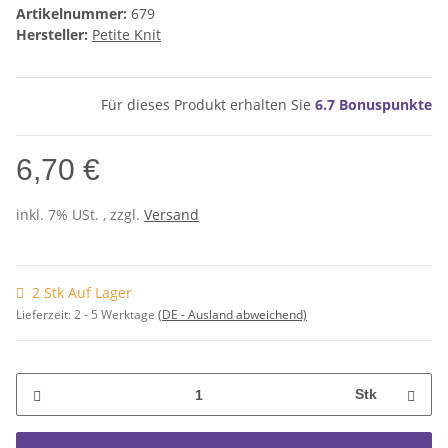
Artikelnummer:
679
Hersteller:
Petite Knit
Für dieses Produkt erhalten Sie
6.7
Bonuspunkte
6,70 €
inkl. 7% USt. , zzgl.
Versand
2 Stk Auf Lager
Lieferzeit:
2 - 5 Werktage
(DE - Ausland abweichend)
Stk