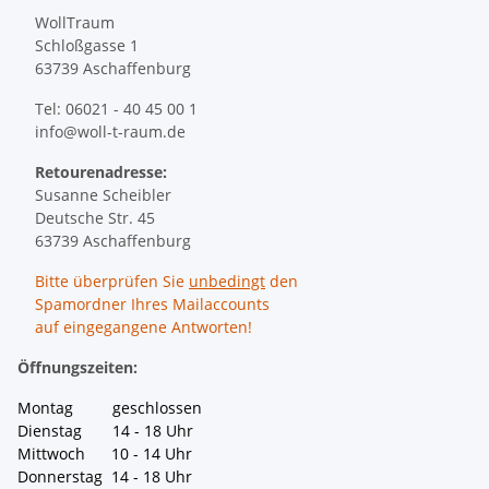
WollTraum
Schloßgasse 1
63739 Aschaffenburg
Tel: 06021 - 40 45 00 1
info@woll-t-raum.de
Retourenadresse:
Susanne Scheibler
Deutsche Str. 45
63739 Aschaffenburg
Bitte überprüfen Sie
unbedingt
den
Spamordner Ihres Mailaccounts
auf eingegangene Antworten!
Öffnungszeiten:
Montag geschlossen
Dienstag 14 - 18 Uhr
Mittwoch 10 - 14 Uhr
Donnerstag 14 - 18 Uhr