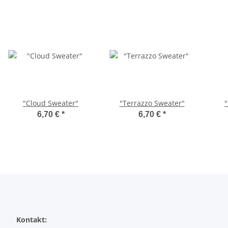
"Cloud Sweater"
"Terrazzo Sweater"
6,70 €
*
6,70 €
*
Kontakt: