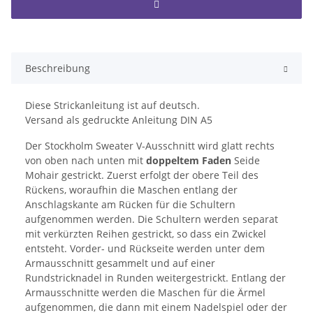
Beschreibung
Diese Strickanleitung ist auf deutsch.
Versand als gedruckte Anleitung DIN A5
Der Stockholm Sweater V-Ausschnitt wird glatt rechts
von oben nach unten mit
doppeltem Faden
Seide
Mohair gestrickt. Zuerst erfolgt der obere Teil des
Rückens, woraufhin die Maschen entlang der
Anschlagskante am Rücken für die Schultern
aufgenommen werden. Die Schultern werden separat
mit verkürzten Reihen gestrickt, so dass ein Zwickel
entsteht. Vorder- und Rückseite werden unter dem
Armausschnitt gesammelt und auf einer
Rundstricknadel in Runden weitergestrickt. Entlang der
Armausschnitte werden die Maschen für die Ärmel
aufgenommen, die dann mit einem Nadelspiel oder der