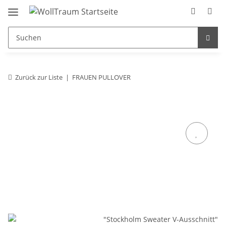
Zurück zur Liste
FRAUEN PULLOVER