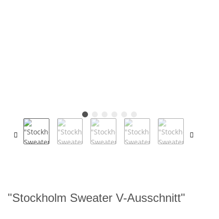
"Stockholm Sweater V-Ausschnitt"