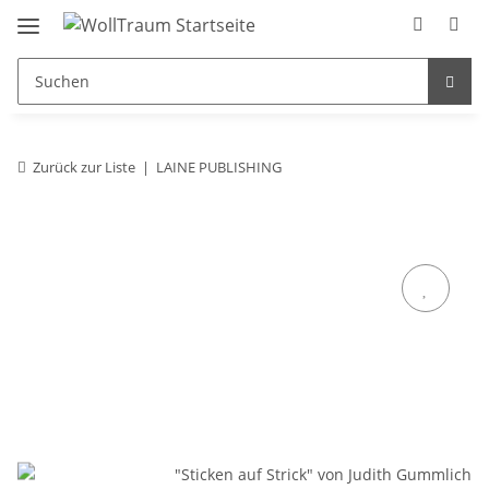
Zurück zur Liste
LAINE PUBLISHING