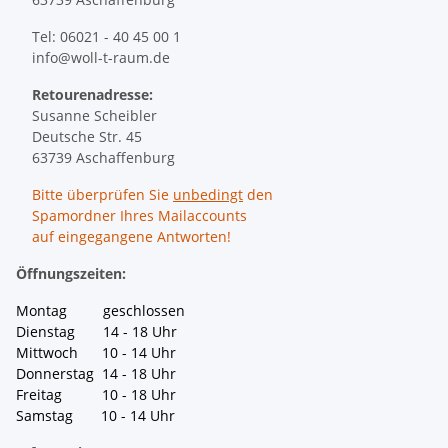
Tel: 06021 - 40 45 00 1
info@woll-t-raum.de
Retourenadresse:
Susanne Scheibler
Deutsche Str. 45
63739 Aschaffenburg
Bitte überprüfen Sie
unbedingt
den
Spamordner Ihres Mailaccounts
auf eingegangene Antworten!
Öffnungszeiten:
Montag geschlossen
Dienstag 14 - 18 Uhr
Mittwoch 10 - 14 Uhr
Donnerstag 14 - 18 Uhr
Freitag 10 - 18 Uhr
Samstag 10 - 14 Uhr