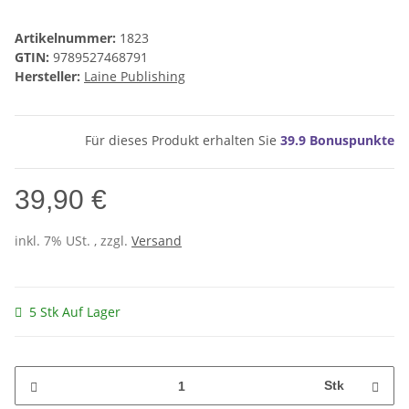
Artikelnummer:
1823
GTIN:
9789527468791
Hersteller:
Laine Publishing
Für dieses Produkt erhalten Sie
39.9
Bonuspunkte
39,90 €
inkl. 7% USt. , zzgl.
Versand
5 Stk Auf Lager
Stk