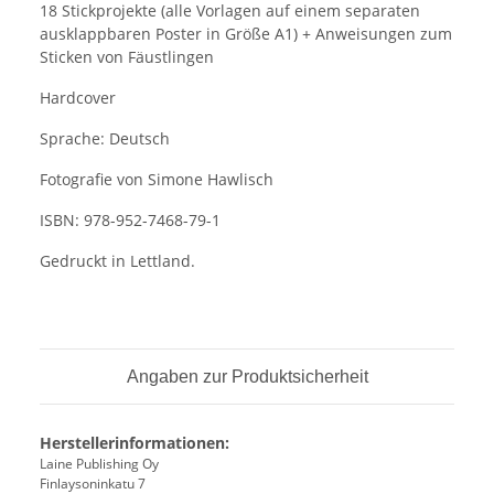
18 Stickprojekte (alle Vorlagen auf einem separaten
ausklappbaren Poster in Größe A1) + Anweisungen zum
Sticken von Fäustlingen
Hardcover
Sprache: Deutsch
Fotografie von Simone Hawlisch
ISBN: 978-952-7468-79-1
Gedruckt in Lettland.
Angaben zur Produktsicherheit
Herstellerinformationen:
Laine Publishing Oy
Finlaysoninkatu 7