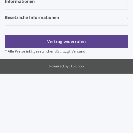
Informationen
Gesetzliche Informationen
Vertrag widerrufen
* Alle Preise inkl. gesetzlicher USt., zzgl.
Versand
Powered by
JTL-Shop