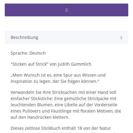
Beschreibung
Sprache: Deutsch
"Sticken auf Strick" von Judith Gummlich
„Mein Wunsch ist es, eine Spur aus Wissen und
Inspiration zu legen, der Sie folgen können."
Verwandeln Sie Ihre Stricksachen mit einer Hand voll
einfacher Stickstiche: Eine gemütliche Strickjacke mit
leuchtenden Blumen, eine Libelle auf der Vorderseite
eines Pullovers und Fäustlinge mit floralen Motiven, die
auf den Handrücken klettern.
Dieses zeitlose Stickbuch enthält 18 von der Natur