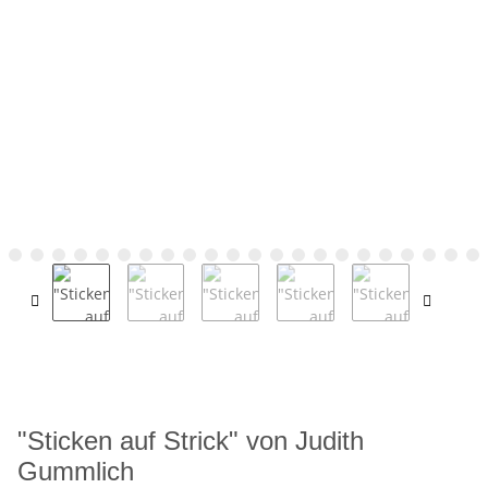
"Sticken auf Strick" von Judith
Gummlich