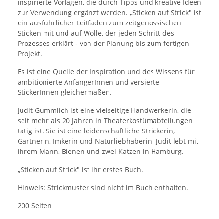
inspirierte Vorlagen, die durch Tipps und kreative Ideen
zur Verwendung ergänzt werden. „Sticken auf Strick" ist
ein ausführlicher Leitfaden zum zeitgenössischen
Sticken mit und auf Wolle, der jeden Schritt des
Prozesses erklärt - von der Planung bis zum fertigen
Projekt.
Es ist eine Quelle der Inspiration und des Wissens für
ambitionierte AnfängerInnen und versierte
StickerInnen gleichermaßen.
Judit Gummlich ist eine vielseitige Handwerkerin, die
seit mehr als 20 Jahren in Theaterkostümabteilungen
tätig ist. Sie ist eine leidenschaftliche Strickerin,
Gärtnerin, Imkerin und Naturliebhaberin. Judit lebt mit
ihrem Mann, Bienen und zwei Katzen in Hamburg.
„Sticken auf Strick" ist ihr erstes Buch.
Hinweis: Strickmuster sind nicht im Buch enthalten.
200 Seiten