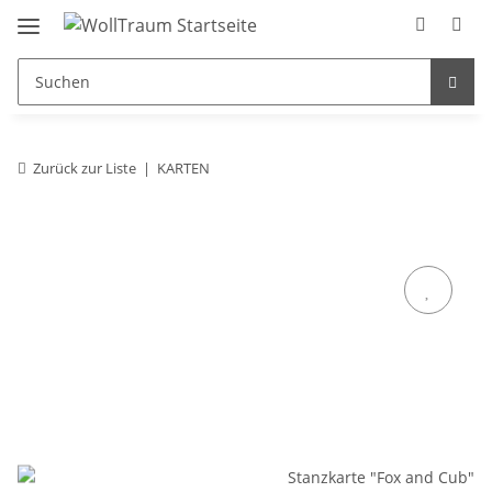
Zurück zur Liste
KARTEN