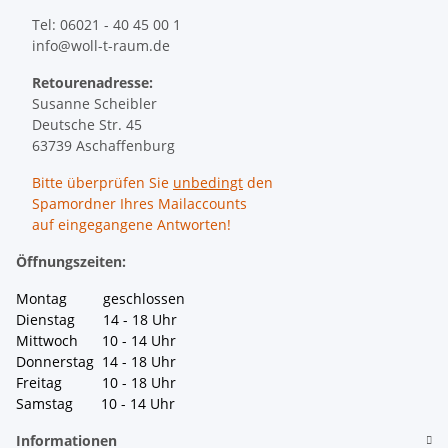
Tel: 06021 - 40 45 00 1
info@woll-t-raum.de
Retourenadresse:
Susanne Scheibler
Deutsche Str. 45
63739 Aschaffenburg
Bitte überprüfen Sie
unbedingt
den
Spamordner Ihres Mailaccounts
auf eingegangene Antworten!
Öffnungszeiten:
Montag geschlossen
Dienstag 14 - 18 Uhr
Mittwoch 10 - 14 Uhr
Donnerstag 14 - 18 Uhr
Freitag 10 - 18 Uhr
Samstag 10 - 14 Uhr
Informationen