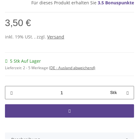
Für dieses Produkt erhalten Sie
3.5
Bonuspunkte
3,50 €
inkl. 19% USt. , zzgl.
Versand
5 Stk Auf Lager
Lieferzeit:
2 - 5 Werktage
(DE - Ausland abweichend)
Stk