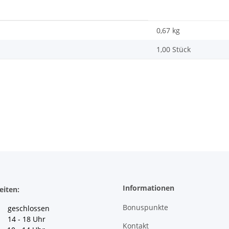
0,67
kg
1,00 Stück
Informationen
eiten:
Bonuspunkte
geschlossen
 14 - 18 Uhr
Kontakt