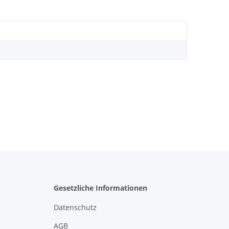
Gesetzliche Informationen
Datenschutz
AGB