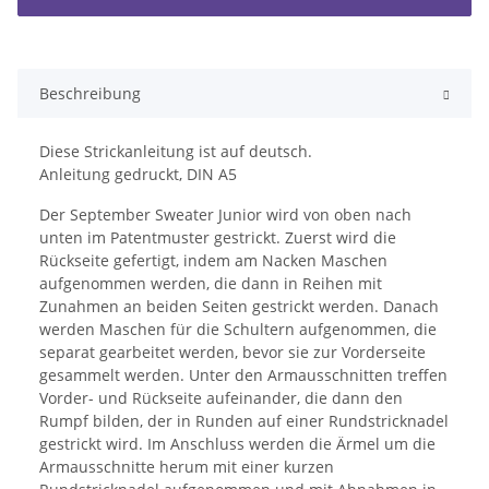
Beschreibung
Diese Strickanleitung ist auf deutsch.
Anleitung gedruckt, DIN A5
Der September Sweater Junior wird von oben nach
unten im Patentmuster gestrickt. Zuerst wird die
Rückseite gefertigt, indem am Nacken Maschen
aufgenommen werden, die dann in Reihen mit
Zunahmen an beiden Seiten gestrickt werden. Danach
werden Maschen für die Schultern aufgenommen, die
separat gearbeitet werden, bevor sie zur Vorderseite
gesammelt werden. Unter den Armausschnitten treffen
Vorder- und Rückseite aufeinander, die dann den
Rumpf bilden, der in Runden auf einer Rundstricknadel
gestrickt wird. Im Anschluss werden die Ärmel um die
Armausschnitte herum mit einer kurzen