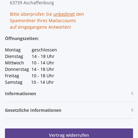
63739 Aschaffenburg
Bitte überprüfen Sie
unbedingt
den
Spamordner Ihres Mailaccounts
auf eingegangene Antworten!
Öffnungszeiten:
Montag geschlossen
Dienstag 14 - 18 Uhr
Mittwoch 10 - 14 Uhr
Donnerstag 14 - 18 Uhr
Freitag 10 - 18 Uhr
Samstag 10 - 14 Uhr
Informationen
Gesetzliche Informationen
Vertrag widerrufen