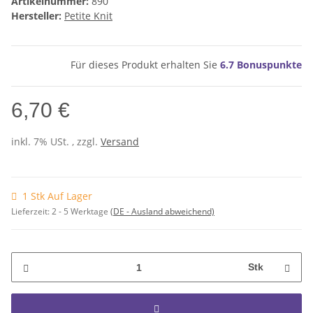
Artikelnummer:
890
Hersteller:
Petite Knit
Für dieses Produkt erhalten Sie
6.7
Bonuspunkte
6,70 €
inkl. 7% USt. , zzgl.
Versand
1 Stk Auf Lager
Lieferzeit:
2 - 5 Werktage
(DE - Ausland abweichend)
Stk