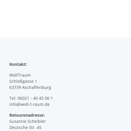
Kontakt:
WollTraum
Schloßgasse 1
63739 Aschaffenburg
Tel: 06021 - 40 45 00 1
info@woll-t-raum.de
Retourenadresse:
Susanne Scheibler
Deutsche Str. 45