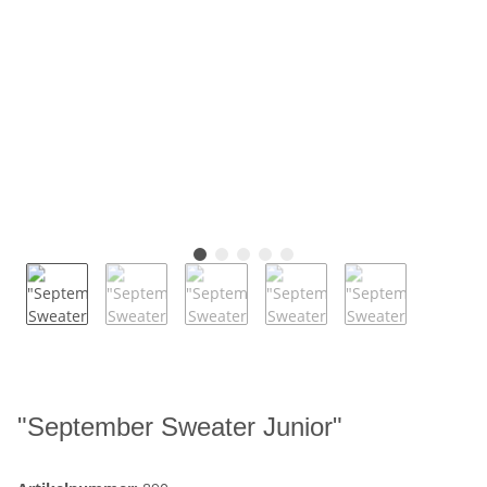
"September Sweater Junior"