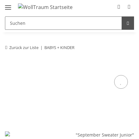
Zurück zur Liste
BABYS + KINDER