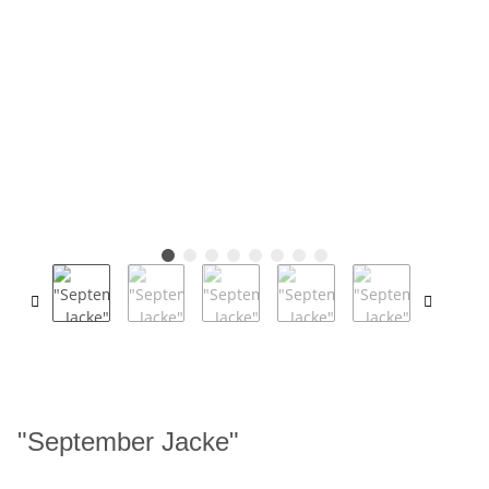
"September Jacke"