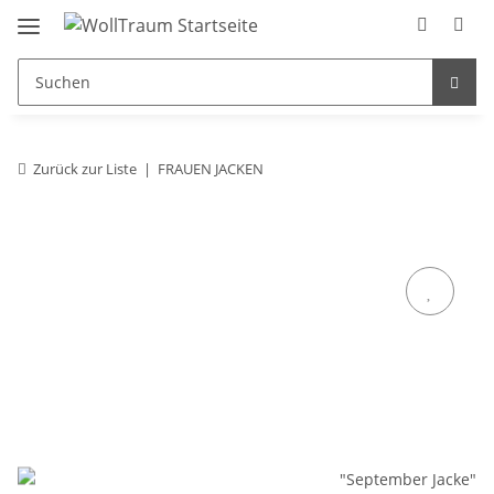
Zurück zur Liste
FRAUEN JACKEN