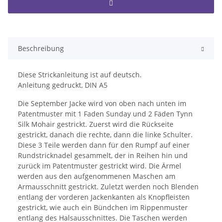
Beschreibung
Diese Strickanleitung ist auf deutsch.
Anleitung gedruckt, DIN A5
Die September Jacke wird von oben nach unten im
Patentmuster mit 1 Faden Sunday und 2 Fäden Tynn
Silk Mohair gestrickt. Zuerst wird die Rückseite
gestrickt, danach die rechte, dann die linke Schulter.
Diese 3 Teile werden dann für den Rumpf auf einer
Rundstricknadel gesammelt, der in Reihen hin und
zurück im Patentmuster gestrickt wird. Die Ärmel
werden aus den aufgenommenen Maschen am
Armausschnitt gestrickt. Zuletzt werden noch Blenden
entlang der vorderen Jackenkanten als Knopfleisten
gestrickt, wie auch ein Bündchen im Rippenmuster
entlang des Halsausschnittes. Die Taschen werden