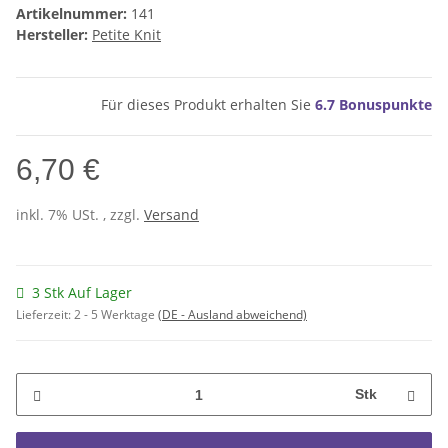
Artikelnummer:
141
Hersteller:
Petite Knit
Für dieses Produkt erhalten Sie
6.7
Bonuspunkte
6,70 €
inkl. 7% USt. , zzgl.
Versand
3 Stk Auf Lager
Lieferzeit:
2 - 5 Werktage
(DE - Ausland abweichend)
Stk