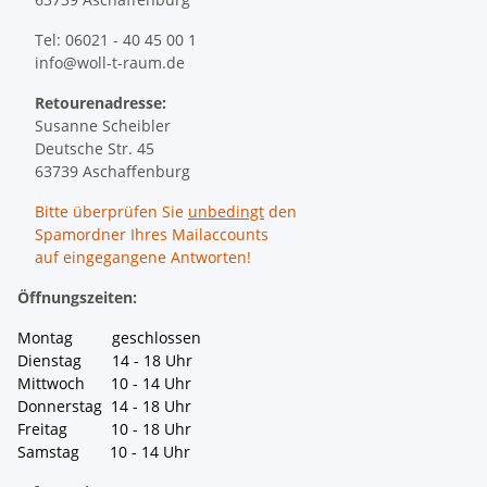
Tel: 06021 - 40 45 00 1
info@woll-t-raum.de
Retourenadresse:
Susanne Scheibler
Deutsche Str. 45
63739 Aschaffenburg
Bitte überprüfen Sie
unbedingt
den
Spamordner Ihres Mailaccounts
auf eingegangene Antworten!
Öffnungszeiten:
Montag geschlossen
Dienstag 14 - 18 Uhr
Mittwoch 10 - 14 Uhr
Donnerstag 14 - 18 Uhr
Freitag 10 - 18 Uhr
Samstag 10 - 14 Uhr