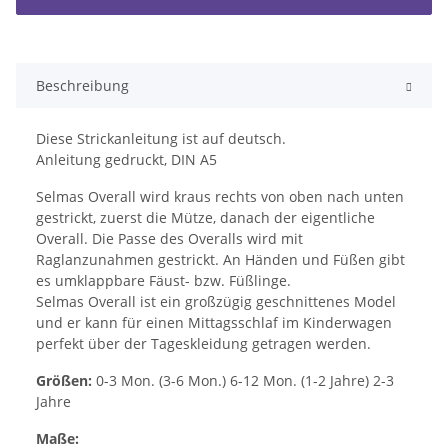
Beschreibung
Diese Strickanleitung ist auf deutsch.
Anleitung gedruckt, DIN A5
Selmas Overall wird kraus rechts von oben nach unten
gestrickt, zuerst die Mütze, danach der eigentliche
Overall. Die Passe des Overalls wird mit
Raglanzunahmen gestrickt. An Händen und Füßen gibt
es umklappbare Fäust- bzw. Füßlinge.
Selmas Overall ist ein großzügig geschnittenes Model
und er kann für einen Mittagsschlaf im Kinderwagen
perfekt über der Tageskleidung getragen werden.
Größen:
0-3 Mon. (3-6 Mon.) 6-12 Mon. (1-2 Jahre) 2-3
Jahre
Maße: