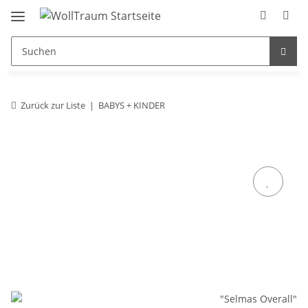
Zurück zur Liste
BABYS + KINDER