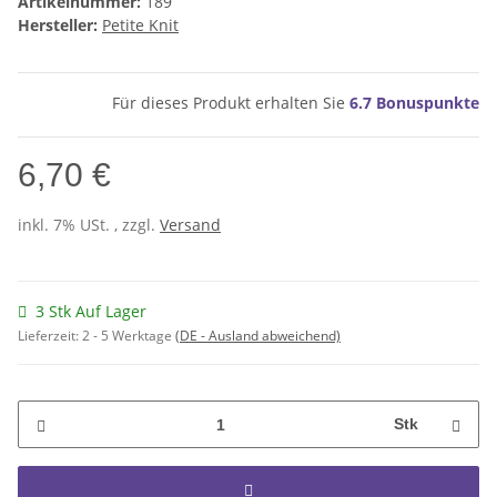
Artikelnummer:
189
Hersteller:
Petite Knit
Für dieses Produkt erhalten Sie
6.7
Bonuspunkte
6,70 €
inkl. 7% USt. , zzgl.
Versand
3 Stk Auf Lager
Lieferzeit:
2 - 5 Werktage
(DE - Ausland abweichend)
Stk