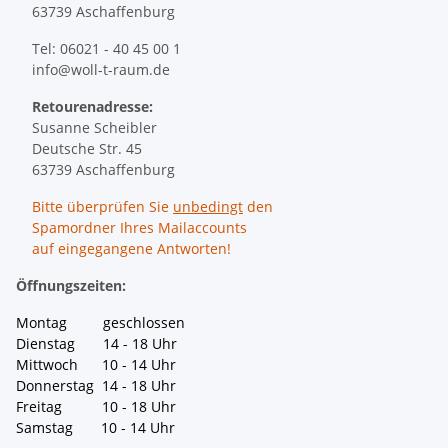
63739 Aschaffenburg
Tel: 06021 - 40 45 00 1
info@woll-t-raum.de
Retourenadresse:
Susanne Scheibler
Deutsche Str. 45
63739 Aschaffenburg
Bitte überprüfen Sie
unbedingt
den
Spamordner Ihres Mailaccounts
auf eingegangene Antworten!
Öffnungszeiten:
Montag geschlossen
Dienstag 14 - 18 Uhr
Mittwoch 10 - 14 Uhr
Donnerstag 14 - 18 Uhr
Freitag 10 - 18 Uhr
Samstag 10 - 14 Uhr