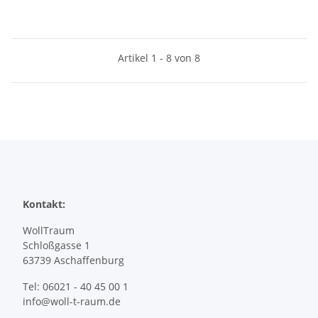
Artikel 1 - 8 von 8
Kontakt:
WollTraum
Schloßgasse 1
63739 Aschaffenburg
Tel: 06021 - 40 45 00 1
info@woll-t-raum.de