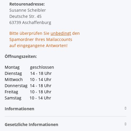
Retourenadresse:
Susanne Scheibler
Deutsche Str. 45
63739 Aschaffenburg
Bitte überprüfen Sie
unbedingt
den
Spamordner Ihres Mailaccounts
auf eingegangene Antworten!
Öffnungszeiten:
Montag geschlossen
Dienstag 14 - 18 Uhr
Mittwoch 10 - 14 Uhr
Donnerstag 14 - 18 Uhr
Freitag 10 - 18 Uhr
Samstag 10 - 14 Uhr
Informationen
Gesetzliche Informationen