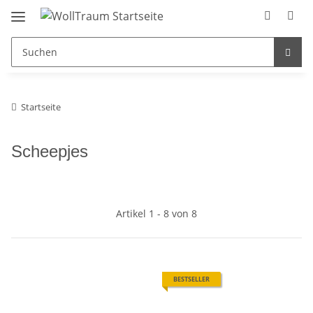
Startseite
Scheepjes
Artikel 1 - 8 von 8
BESTSELLER