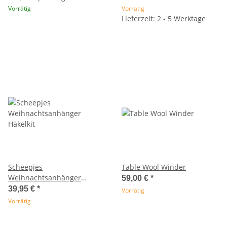
Vorrätig
Vorrätig
Lieferzeit: 2 - 5 Werktage
Scheepjes
Table Wool Winder
Weihnachtsanhänger
59,00 €
*
Häkelkit
39,95 €
*
Vorrätig
Vorrätig