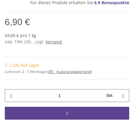
Für dieses Produkt erhalten Sie
6.9
Bonuspunkte
6,90 €
69,00 € pro 1 kg
inkl. 19% USt. , zzgl.
Versand
2 Stk Auf Lager
Lieferzeit:
2 - 5 Werktage
(DE - Ausland abweichend)
Stk