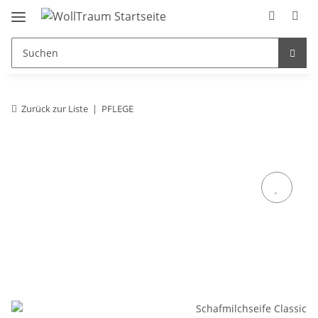
Zurück zur Liste
PFLEGE