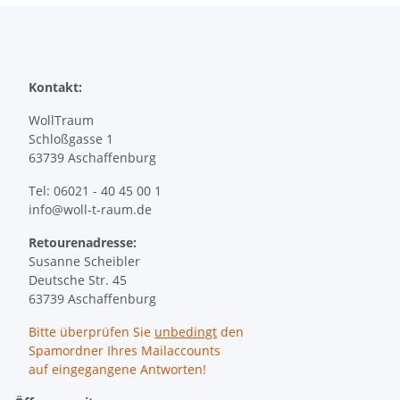
Kontakt:
WollTraum
Schloßgasse 1
63739 Aschaffenburg
Tel: 06021 - 40 45 00 1
info@woll-t-raum.de
Retourenadresse:
Susanne Scheibler
Deutsche Str. 45
63739 Aschaffenburg
Bitte überprüfen Sie
unbedingt
den
Spamordner Ihres Mailaccounts
auf eingegangene Antworten!