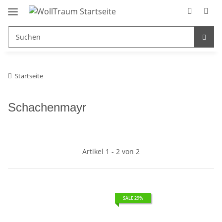
Startseite
Schachenmayr
Artikel 1 - 2 von 2
SALE 29%