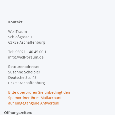
Kontakt:
WollTraum
Schloßgasse 1
63739 Aschaffenburg
Tel: 06021 - 40 45 00 1
info@woll-t-raum.de
Retourenadresse:
Susanne Scheibler
Deutsche Str. 45
63739 Aschaffenburg
Bitte überprüfen Sie
unbedingt
den
Spamordner Ihres Mailaccounts
auf eingegangene Antworten!
Öffnungszeiten: