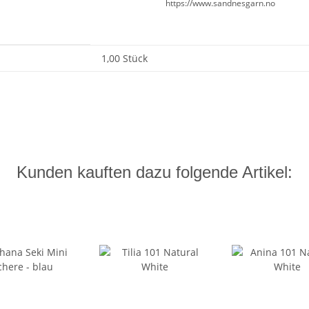
https://www.sandnesgarn.no
1,00 Stück
Kunden kauften dazu folgende Artikel: