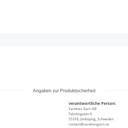
Angaben zur Produktsicherheit
verantwortliche Person:
Sandnes Garn AB
Fabriksgatan 6
55318, Jönköping, Schweden
contact@sandnesgarn.no