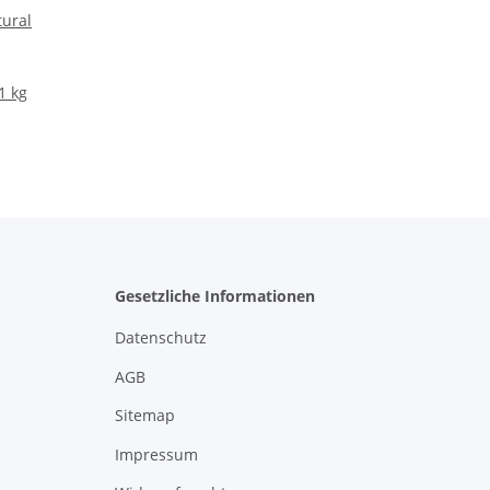
tural
1 kg
Gesetzliche Informationen
Datenschutz
AGB
Sitemap
Impressum