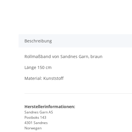
Beschreibung
Rollmaßband von Sandnes Garn, braun
Länge 150 cm
Material: Kunststoff
Herstellerinformationen:
Sandnes Garn AS
Postboks 143
4301 Sandnes
Norwegen