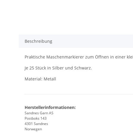
Beschreibung
Praktische Maschenmarkierer zum Öffnen in einer kle
Je 25 Stück in Silber und Schwarz.
Material: Metall
Herstellerinformationen:
Sandnes Garn AS
Postboks 143
4301 Sandnes
Norwegen