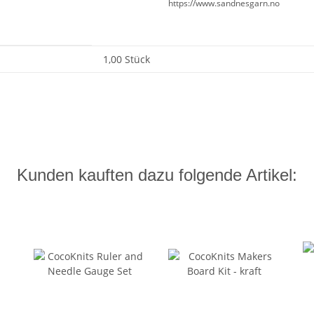
https://www.sandnesgarn.no
1,00 Stück
Kunden kauften dazu folgende Artikel: