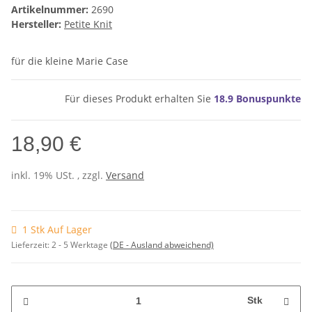
Artikelnummer:
2690
Hersteller:
Petite Knit
für die kleine Marie Case
Für dieses Produkt erhalten Sie
18.9
Bonuspunkte
18,90 €
inkl. 19% USt. , zzgl.
Versand
1 Stk Auf Lager
Lieferzeit:
2 - 5 Werktage
(DE - Ausland abweichend)
Stk