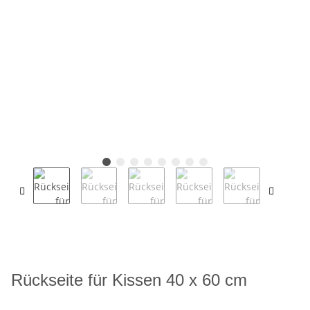
Rückseite für Kissen 40 x 60 cm