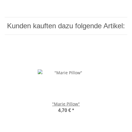
Kunden kauften dazu folgende Artikel:
"Marie Pillow"
4,70 €
*