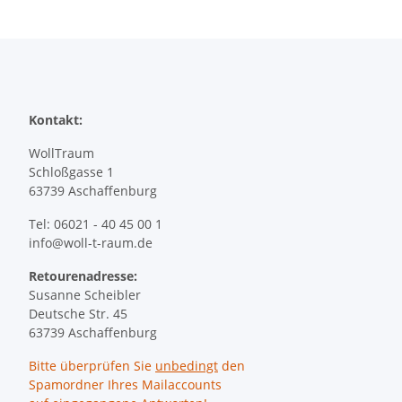
Kontakt:
WollTraum
Schloßgasse 1
63739 Aschaffenburg
Tel: 06021 - 40 45 00 1
info@woll-t-raum.de
Retourenadresse:
Susanne Scheibler
Deutsche Str. 45
63739 Aschaffenburg
Bitte überprüfen Sie
unbedingt
den
Spamordner Ihres Mailaccounts