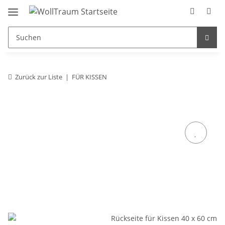
Zurück zur Liste
FÜR KISSEN