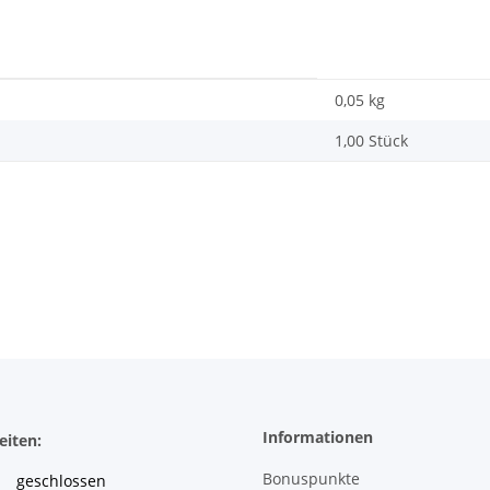
0,05
kg
1,00 Stück
Informationen
eiten:
Bonuspunkte
geschlossen