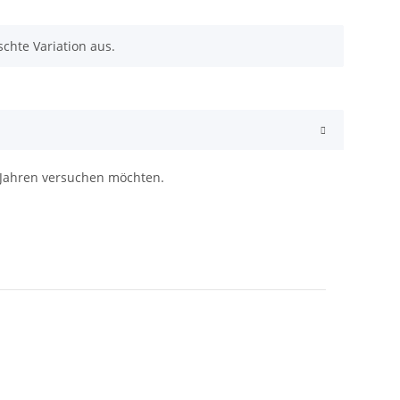
chte Variation aus.
3 Jahren versuchen möchten.