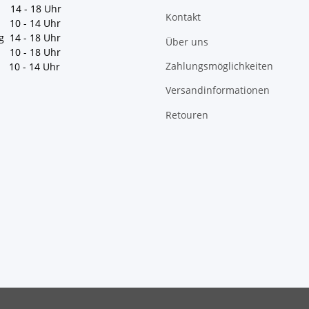
 14 - 18 Uhr
Kontakt
10 - 14 Uhr
g 14 - 18 Uhr
Über uns
10 - 18 Uhr
Zahlungsmöglichkeiten
10 - 14 Uhr
Versandinformationen
Retouren