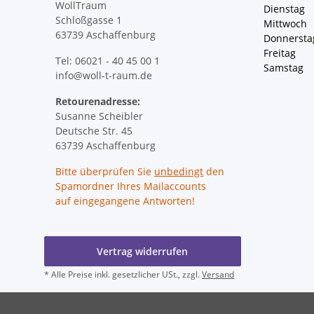
WollTraum
Dienstag
Schloßgasse 1
Mittwoch 
63739 Aschaffenburg
Donnersta
Freitag 
Tel: 06021 - 40 45 00 1
Samstag 
info@woll-t-raum.de
Retourenadresse:
Susanne Scheibler
Deutsche Str. 45
63739 Aschaffenburg
Bitte überprüfen Sie
unbedingt
den
Spamordner Ihres Mailaccounts
auf eingegangene Antworten!
Vertrag widerrufen
* Alle Preise inkl. gesetzlicher USt., zzgl.
Versand