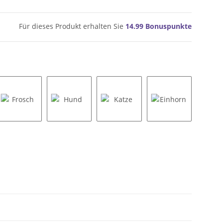
Für dieses Produkt erhalten Sie
14.99
Bonuspunkte
Frosch
Hund
Katze
Einhorn