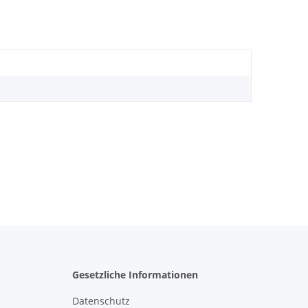
Gesetzliche Informationen
Datenschutz