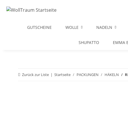
GUTSCHEINE
WOLLE
NADELN
SHUPATTO
EMMA B
Zurück zur Liste
Startseite
PACKUNGEN
HÄKELN
R