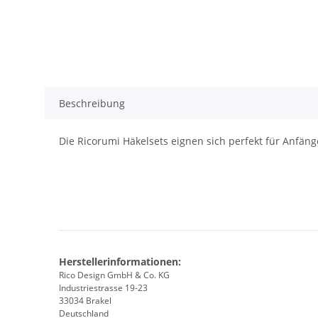
Beschreibung
Die Ricorumi Häkelsets eignen sich perfekt für Anfäng
Herstellerinformationen:
Rico Design GmbH & Co. KG
Industriestrasse 19-23
33034 Brakel
Deutschland