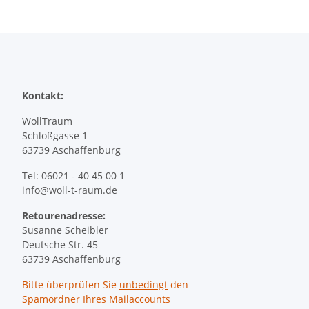
Kontakt:
WollTraum
Schloßgasse 1
63739 Aschaffenburg
Tel: 06021 - 40 45 00 1
info@woll-t-raum.de
Retourenadresse:
Susanne Scheibler
Deutsche Str. 45
63739 Aschaffenburg
Bitte überprüfen Sie
unbedingt
den
Spamordner Ihres Mailaccounts