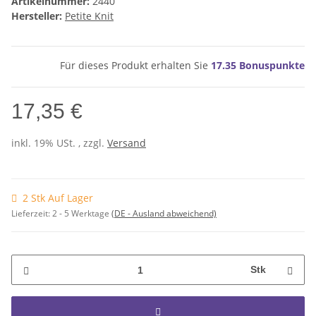
Artikelnummer:
2440
Hersteller:
Petite Knit
Für dieses Produkt erhalten Sie
17.35
Bonuspunkte
17,35 €
inkl. 19% USt. , zzgl.
Versand
2 Stk Auf Lager
Lieferzeit:
2 - 5 Werktage
(DE - Ausland abweichend)
Stk