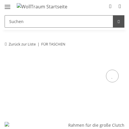
Zurück zur Liste
FÜR TASCHEN