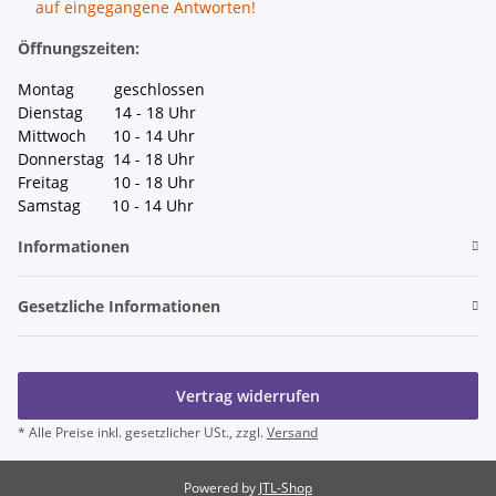
auf eingegangene Antworten!
Öffnungszeiten:
Montag geschlossen
Dienstag 14 - 18 Uhr
Mittwoch 10 - 14 Uhr
Donnerstag 14 - 18 Uhr
Freitag 10 - 18 Uhr
Samstag 10 - 14 Uhr
Informationen
Gesetzliche Informationen
Vertrag widerrufen
* Alle Preise inkl. gesetzlicher USt., zzgl.
Versand
Powered by
JTL-Shop