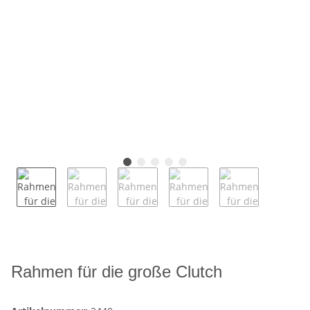
Rahmen für die große Clutch