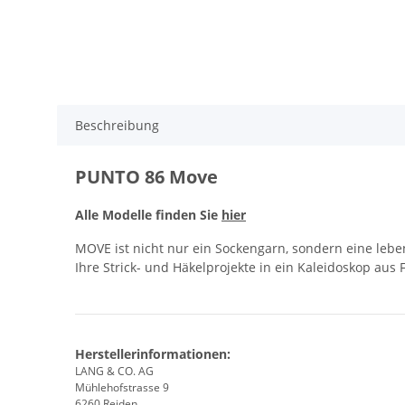
Beschreibung
PUNTO 86 Move
Alle Modelle finden Sie
hier
MOVE ist nicht nur ein Sockengarn, sondern eine leben
Ihre Strick- und Häkelprojekte in ein Kaleidoskop aus
Herstellerinformationen:
LANG & CO. AG
Mühlehofstrasse 9
6260 Reiden