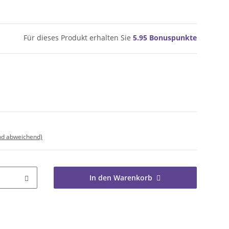
Für dieses Produkt erhalten Sie
5.95
Bonuspunkte
nd abweichend)
In den Warenkorb