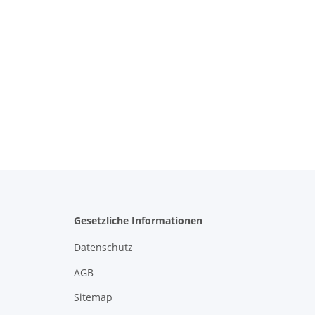
Gesetzliche Informationen
Datenschutz
AGB
Sitemap