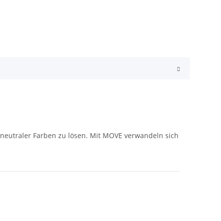
e neutraler Farben zu lösen. Mit MOVE verwandeln sich