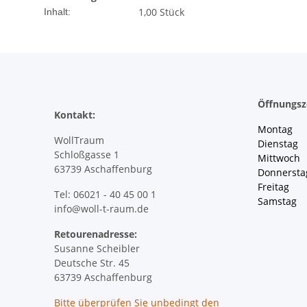
1,00 Stück
Inhalt:
Öffnungsz
Kontakt:
Montag 
WollTraum
Dienstag
Schloßgasse 1
Mittwoch 
63739 Aschaffenburg
Donnersta
Freitag 
Tel: 06021 - 40 45 00 1
Samstag 
info@woll-t-raum.de
Retourenadresse:
Susanne Scheibler
Deutsche Str. 45
63739 Aschaffenburg
Bitte überprüfen Sie
unbedingt
den