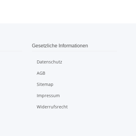
Gesetzliche Informationen
Datenschutz
AGB
Sitemap
Impressum
Widerrufsrecht