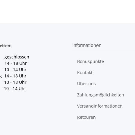
eiten:
Informationen
geschlossen
Bonuspunkte
 14 - 18 Uhr
10 - 14 Uhr
Kontakt
g 14 - 18 Uhr
10 - 18 Uhr
Über uns
10 - 14 Uhr
Zahlungsmöglichkeiten
Versandinformationen
Retouren