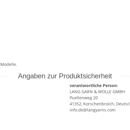
 Modelle.
Angaben zur Produktsicherheit
verantwortliche Person:
LANG GARN & WOLLE GMBH
Puellenweg 20
41352, Korschenbroich, Deuts
info.de@langyarns.com