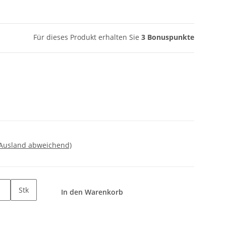
Für dieses Produkt erhalten Sie
3
Bonuspunkte
 Ausland abweichend)
Stk
In den Warenkorb