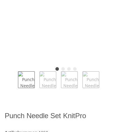
Punch Needle Set KnitPro