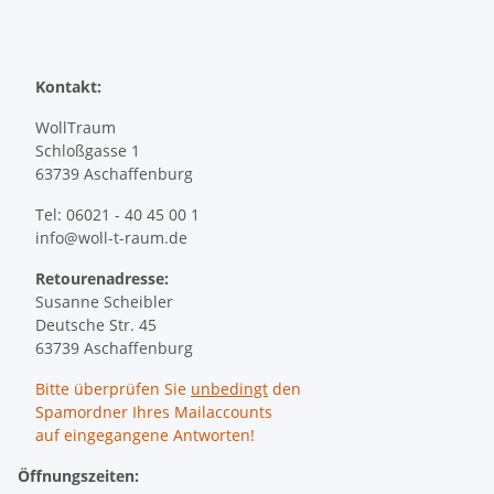
Kontakt:
WollTraum
Schloßgasse 1
63739 Aschaffenburg
Tel: 06021 - 40 45 00 1
info@woll-t-raum.de
Retourenadresse:
Susanne Scheibler
Deutsche Str. 45
63739 Aschaffenburg
Bitte überprüfen Sie
unbedingt
den
Spamordner Ihres Mailaccounts
auf eingegangene Antworten!
Öffnungszeiten: