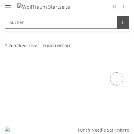
Zurück zur Liste
PUNCH NEEDLE