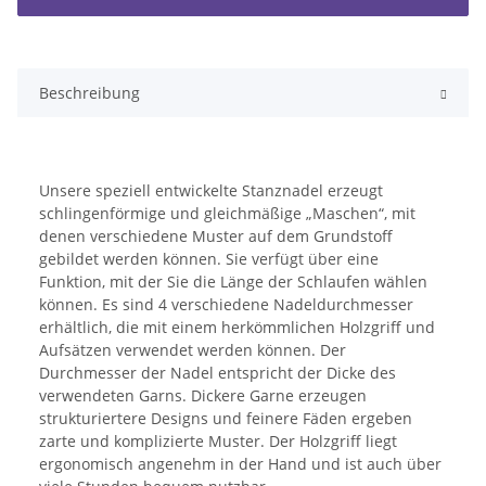
Beschreibung
Unsere speziell entwickelte Stanznadel erzeugt
schlingenförmige und gleichmäßige „Maschen“, mit
denen verschiedene Muster auf dem Grundstoff
gebildet werden können. Sie verfügt über eine
Funktion, mit der Sie die Länge der Schlaufen wählen
können. Es sind 4 verschiedene Nadeldurchmesser
erhältlich, die mit einem herkömmlichen Holzgriff und
Aufsätzen verwendet werden können. Der
Durchmesser der Nadel entspricht der Dicke des
verwendeten Garns. Dickere Garne erzeugen
strukturiertere Designs und feinere Fäden ergeben
zarte und komplizierte Muster. Der Holzgriff liegt
ergonomisch angenehm in der Hand und ist auch über