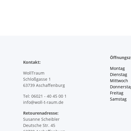
Öffnungsz
Kontakt:
Montag 
WollTraum
Dienstag
Schloßgasse 1
Mittwoch 
63739 Aschaffenburg
Donnersta
Freitag 
Tel: 06021 - 40 45 00 1
Samstag 
info@woll-t-raum.de
Retourenadresse:
Susanne Scheibler
Deutsche Str. 45