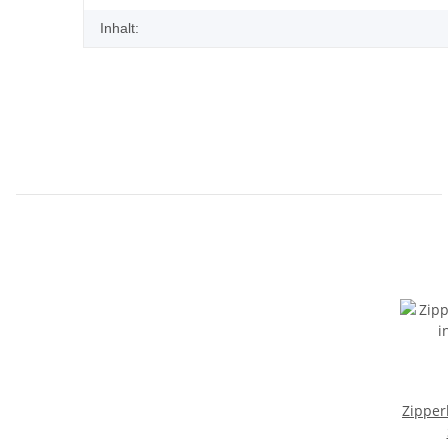
Inhalt:
Zipper