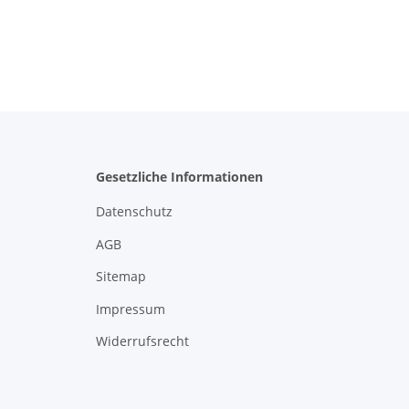
Gesetzliche Informationen
Datenschutz
AGB
Sitemap
Impressum
Widerrufsrecht