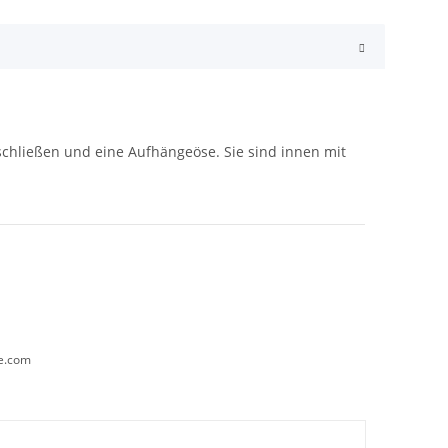
schließen und eine Aufhängeöse. Sie sind innen mit
ce.com