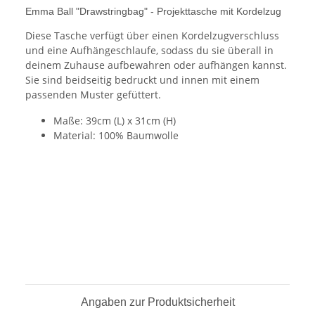
Emma Ball "Drawstringbag" - Projekttasche mit Kordelzug
Diese Tasche verfügt über einen Kordelzugverschluss
und eine Aufhängeschlaufe, sodass du sie überall in
deinem Zuhause aufbewahren oder aufhängen kannst.
Sie sind beidseitig bedruckt und innen mit einem
passenden Muster gefüttert.
Maße: 39cm (L) x 31cm (H)
Material: 100% Baumwolle
Angaben zur Produktsicherheit