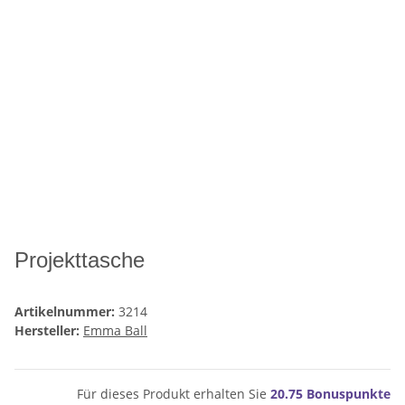
Projekttasche
Artikelnummer:
3214
Hersteller:
Emma Ball
Für dieses Produkt erhalten Sie
20.75
Bonuspunkte