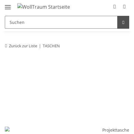
Zurück zur Liste
TASCHEN