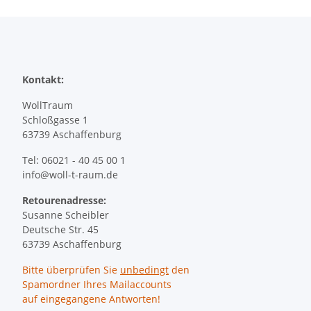
Kontakt:
WollTraum
Schloßgasse 1
63739 Aschaffenburg
Tel: 06021 - 40 45 00 1
info@woll-t-raum.de
Retourenadresse:
Susanne Scheibler
Deutsche Str. 45
63739 Aschaffenburg
Bitte überprüfen Sie
unbedingt
den
Spamordner Ihres Mailaccounts
auf eingegangene Antworten!