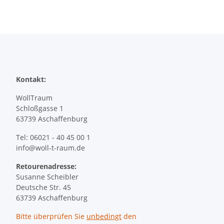
Kontakt:
WollTraum
Schloßgasse 1
63739 Aschaffenburg
Tel: 06021 - 40 45 00 1
info@woll-t-raum.de
Retourenadresse:
Susanne Scheibler
Deutsche Str. 45
63739 Aschaffenburg
Bitte überprüfen Sie
unbedingt
den