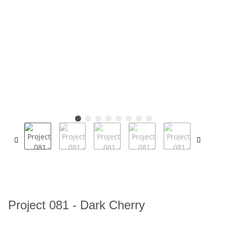
Project 081 - Dark Cherry