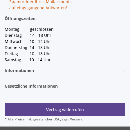
Spamordner Ihres Mailaccounts
auf eingegangene Antworten!
Öffnungszeiten:
Montag geschlossen
Dienstag 14 - 18 Uhr
Mittwoch 10 - 14 Uhr
Donnerstag 14 - 18 Uhr
Freitag 10 - 18 Uhr
Samstag 10 - 14 Uhr
Informationen
Gesetzliche Informationen
Vertrag widerrufen
* Alle Preise inkl. gesetzlicher USt., zzgl.
Versand