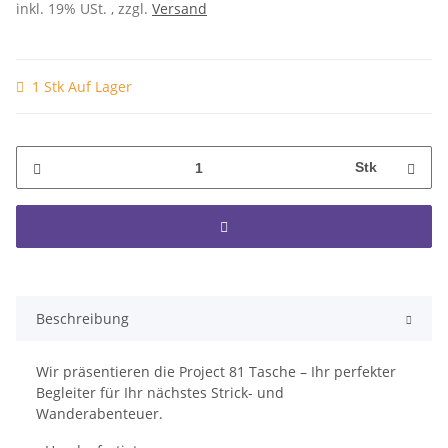
inkl. 19% USt. , zzgl.
Versand
1 Stk Auf Lager
Stk
Beschreibung
Wir präsentieren die Project 81 Tasche – Ihr perfekter
Begleiter für Ihr nächstes Strick- und
Wanderabenteuer.