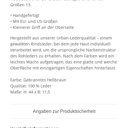
Größen 13.
• Handgefertigt
• Mit EU- und US-Größen
• Kleinerer Griff an der Oberseite
Hergestellt aus unserer Urban-Lederqualität – einem
gewalkten Rindsleder, bei dem jede Haut individuell
verarbeitet wird, um die ursprüngliche Narbenstruktur
des Rohleders zu erhalten. Nach dem Färben wird ein
leichtes Wachs aufgetragen, das eine glatte und weiche
Oberfläche mit einzigartigen Eigenschaften hinterlässt.
Farbe: Gebranntes Hellbraun
Qualität: 100 % Leder
Maße: H: 44 x B: 11,5
Angaben zur Produktsicherheit