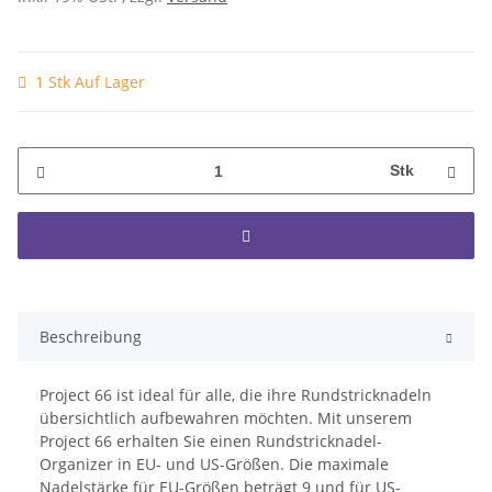
1 Stk Auf Lager
Stk
Beschreibung
Project 66 ist ideal für alle, die ihre Rundstricknadeln
übersichtlich aufbewahren möchten. Mit unserem
Project 66 erhalten Sie einen Rundstricknadel-
Organizer in EU- und US-Größen. Die maximale
Nadelstärke für EU-Größen beträgt 9 und für US-