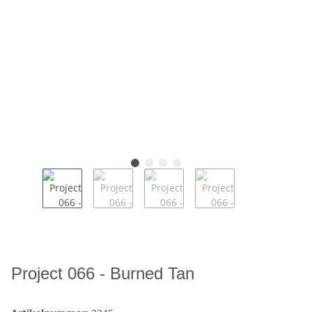
Project 066 - Burned Tan