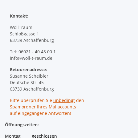
Kontakt:
WollTraum
Schloßgasse 1
63739 Aschaffenburg
Tel: 06021 - 40 45 00 1
info@woll-t-raum.de
Retourenadresse:
Susanne Scheibler
Deutsche Str. 45
63739 Aschaffenburg
Bitte überprüfen Sie
unbedingt
den
Spamordner Ihres Mailaccounts
auf eingegangene Antworten!
Öffnungszeiten:
Montag geschlossen