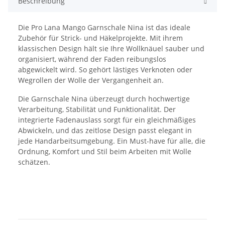
Beschreibung
Die Pro Lana Mango Garnschale Nina ist das ideale
Zubehör für Strick- und Häkelprojekte. Mit ihrem
klassischen Design hält sie Ihre Wollknäuel sauber und
organisiert, während der Faden reibungslos
abgewickelt wird. So gehört lästiges Verknoten oder
Wegrollen der Wolle der Vergangenheit an.
Die Garnschale Nina überzeugt durch hochwertige
Verarbeitung, Stabilität und Funktionalität. Der
integrierte Fadenauslass sorgt für ein gleichmäßiges
Abwickeln, und das zeitlose Design passt elegant in
jede Handarbeitsumgebung. Ein Must-have für alle, die
Ordnung, Komfort und Stil beim Arbeiten mit Wolle
schätzen.