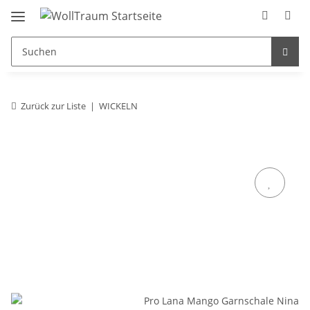
Zurück zur Liste
WICKELN