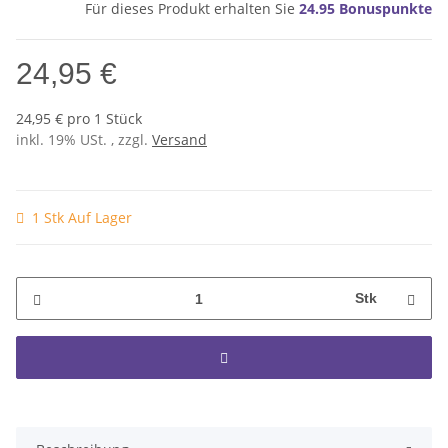
Für dieses Produkt erhalten Sie
24.95
Bonuspunkte
24,95 €
24,95 € pro 1 Stück
inkl. 19% USt. , zzgl.
Versand
1 Stk Auf Lager
Stk