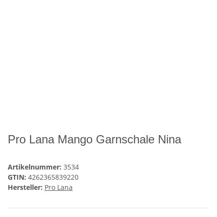
Pro Lana Mango Garnschale Nina
Artikelnummer:
3534
GTIN:
4262365839220
Hersteller:
Pro Lana