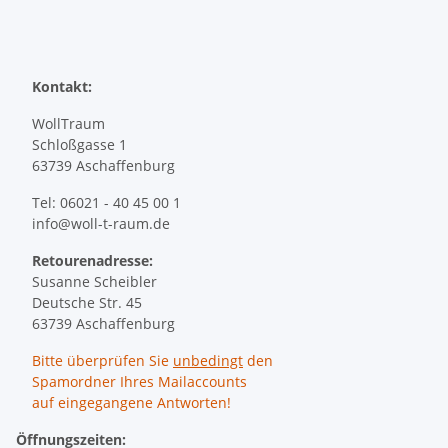
Kontakt:
WollTraum
Schloßgasse 1
63739 Aschaffenburg
Tel: 06021 - 40 45 00 1
info@woll-t-raum.de
Retourenadresse:
Susanne Scheibler
Deutsche Str. 45
63739 Aschaffenburg
Bitte überprüfen Sie
unbedingt
den
Spamordner Ihres Mailaccounts
auf eingegangene Antworten!
Öffnungszeiten: