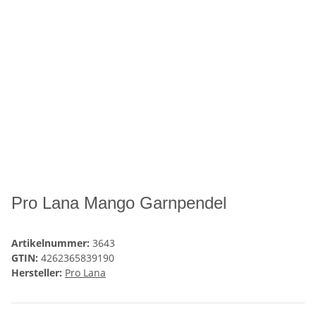
Pro Lana Mango Garnpendel
Artikelnummer:
3643
GTIN:
4262365839190
Hersteller:
Pro Lana