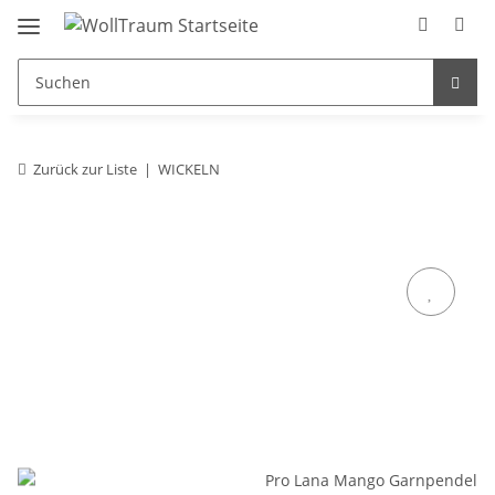
Zurück zur Liste
WICKELN