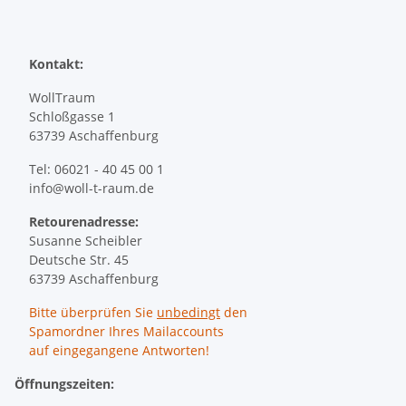
Kontakt:
WollTraum
Schloßgasse 1
63739 Aschaffenburg
Tel: 06021 - 40 45 00 1
info@woll-t-raum.de
Retourenadresse:
Susanne Scheibler
Deutsche Str. 45
63739 Aschaffenburg
Bitte überprüfen Sie
unbedingt
den
Spamordner Ihres Mailaccounts
auf eingegangene Antworten!
Öffnungszeiten: