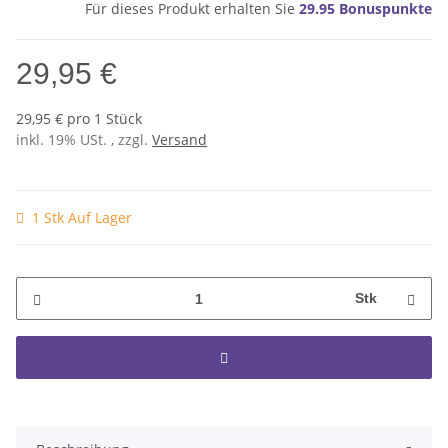
Für dieses Produkt erhalten Sie
29.95
Bonuspunkte
29,95 €
29,95 € pro 1 Stück
inkl. 19% USt. , zzgl.
Versand
1 Stk Auf Lager
Stk