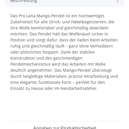
Beschreibung
Das Pro Lana Mango-Pendel ist ein hochwertiges
Zubehörteil für alle Strick- und Häkelbegeisterten, die
ihre Wolle komfortabel und gleichmäßig abwickeln
möchten. Das Pendel hält das Wollknäuel sicher in
Position und sorgt dafür, dass der Faden beim Arbeiten
ruhig und gleichmäßig läuft – ganz ohne Verheddern
oder plötzliches Stoppen. Dank der stabilen
Konstruktion und des geschmeidigen
Pendelmechanismus wird das Arbeiten mit Wolle
deutlich angenehmer. Das Mango-Pendel überzeugt
durch langlebige Materialien, präzise Verarbeitung und
eine elegante, funktionale Form – perfekt für den
Einsatz zu Hause oder im Handarbeitsatelier.
Angaben zur Produktsicherheit