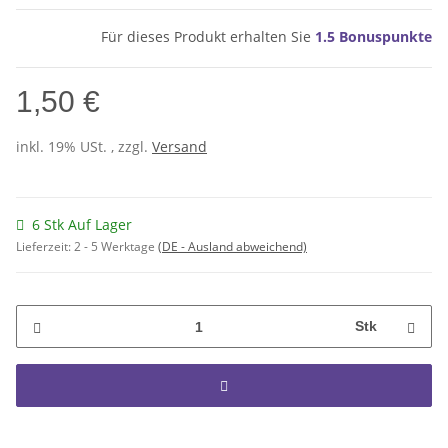
Für dieses Produkt erhalten Sie
1.5
Bonuspunkte
1,50 €
inkl. 19% USt. , zzgl.
Versand
6 Stk Auf Lager
Lieferzeit:
2 - 5 Werktage
(DE - Ausland abweichend)
Stk