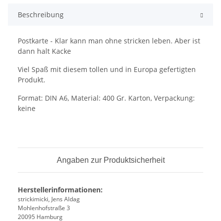
Beschreibung
Postkarte - Klar kann man ohne stricken leben. Aber ist
dann halt Kacke
Viel Spaß mit diesem tollen und in Europa gefertigten
Produkt.
Format: DIN A6, Material: 400 Gr. Karton, Verpackung:
keine
Angaben zur Produktsicherheit
Herstellerinformationen:
strickimicki, Jens Aldag
Mohlenhofstraße 3
20095 Hamburg