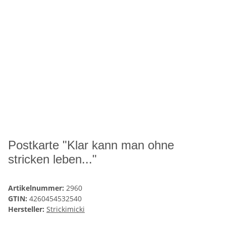
Postkarte "Klar kann man ohne
stricken leben..."
Artikelnummer:
2960
GTIN:
4260454532540
Hersteller:
Strickimicki