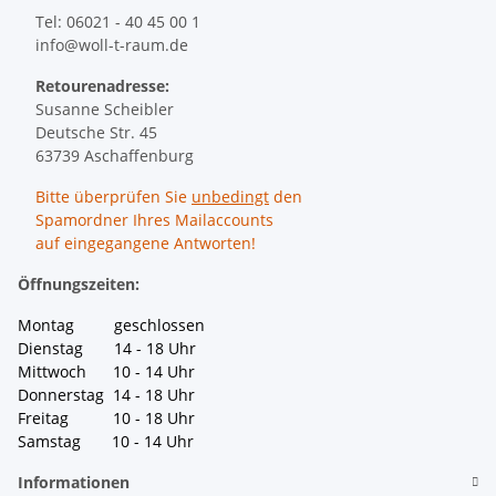
Tel: 06021 - 40 45 00 1
info@woll-t-raum.de
Retourenadresse:
Susanne Scheibler
Deutsche Str. 45
63739 Aschaffenburg
Bitte überprüfen Sie
unbedingt
den
Spamordner Ihres Mailaccounts
auf eingegangene Antworten!
Öffnungszeiten:
Montag geschlossen
Dienstag 14 - 18 Uhr
Mittwoch 10 - 14 Uhr
Donnerstag 14 - 18 Uhr
Freitag 10 - 18 Uhr
Samstag 10 - 14 Uhr
Informationen