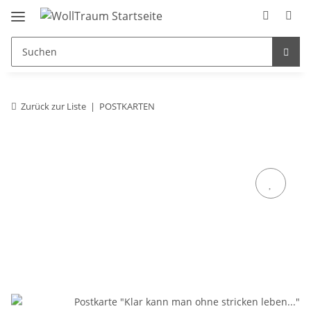
Zurück zur Liste
POSTKARTEN