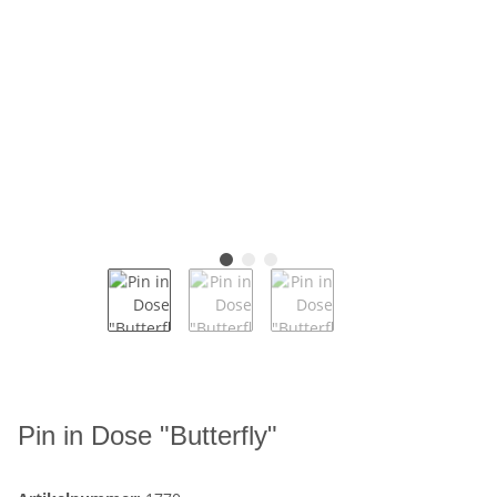
Pin in Dose "Butterfly"