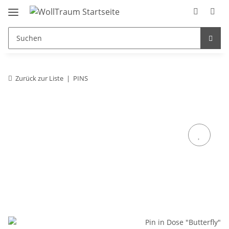
Zurück zur Liste
PINS