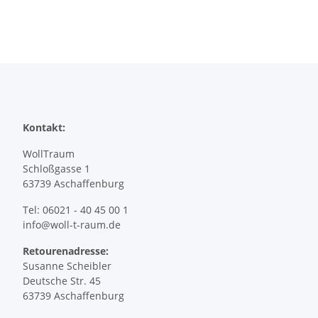
Kontakt:
WollTraum
Schloßgasse 1
63739 Aschaffenburg
Tel: 06021 - 40 45 00 1
info@woll-t-raum.de
Retourenadresse:
Susanne Scheibler
Deutsche Str. 45
63739 Aschaffenburg