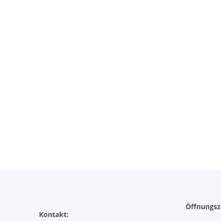
Öffnungsz
Kontakt: