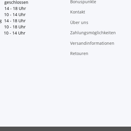
Bonuspunkte
geschlossen
 14 - 18 Uhr
Kontakt
10 - 14 Uhr
g 14 - 18 Uhr
Über uns
10 - 18 Uhr
Zahlungsmöglichkeiten
10 - 14 Uhr
Versandinformationen
Retouren