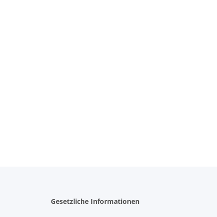
Gesetzliche Informationen