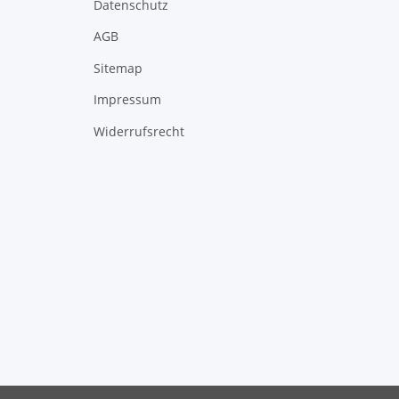
Datenschutz
AGB
Sitemap
Impressum
Widerrufsrecht