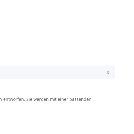
on entworfen. Sie werden mit einer passenden