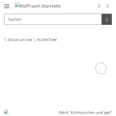
Zurück zur Liste
ACUFACTUM