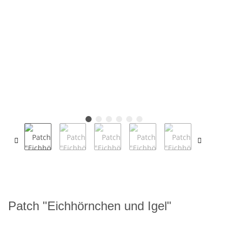
Patch "Eichhörnchen und Igel"