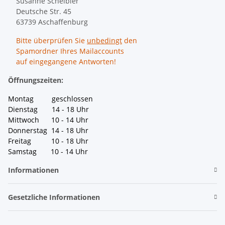
Susanne Scheibler
Deutsche Str. 45
63739 Aschaffenburg
Bitte überprüfen Sie
unbedingt
den
Spamordner Ihres Mailaccounts
auf eingegangene Antworten!
Öffnungszeiten:
Montag geschlossen
Dienstag 14 - 18 Uhr
Mittwoch 10 - 14 Uhr
Donnerstag 14 - 18 Uhr
Freitag 10 - 18 Uhr
Samstag 10 - 14 Uhr
Informationen
Gesetzliche Informationen