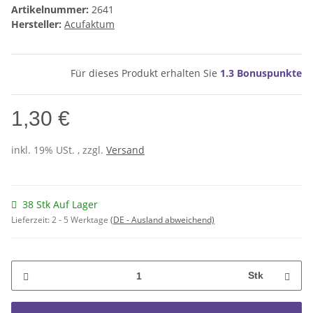
Artikelnummer:
2641
Hersteller:
Acufaktum
Für dieses Produkt erhalten Sie
1.3
Bonuspunkte
1,30 €
inkl. 19% USt. , zzgl.
Versand
38 Stk Auf Lager
Lieferzeit:
2 - 5 Werktage
(DE - Ausland abweichend)
Stk