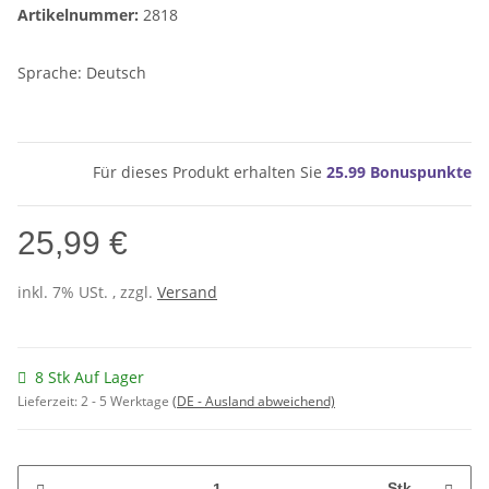
Artikelnummer:
2818
Sprache: Deutsch
Für dieses Produkt erhalten Sie
25.99
Bonuspunkte
25,99 €
inkl. 7% USt. , zzgl.
Versand
8 Stk Auf Lager
Lieferzeit:
2 - 5 Werktage
(DE - Ausland abweichend)
Stk