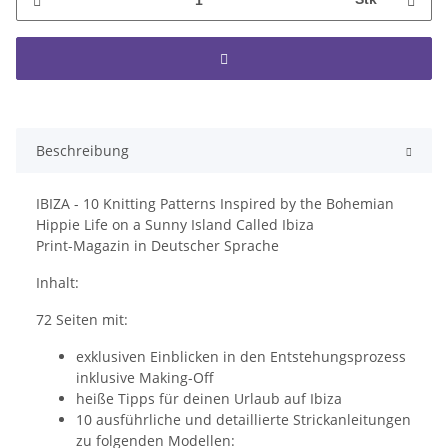
Beschreibung
IBIZA - 10 Knitting Patterns Inspired by the Bohemian
Hippie Life on a Sunny Island Called Ibiza
Print-Magazin in Deutscher Sprache
Inhalt:
72 Seiten mit:
exklusiven Einblicken in den Entstehungsprozess
inklusive Making-Off
heiße Tipps für deinen Urlaub auf Ibiza
10 ausführliche und detaillierte Strickanleitungen
zu folgenden Modellen: