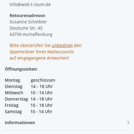
info@woll-t-raum.de
Retourenadresse:
Susanne Scheibler
Deutsche Str. 45
63739 Aschaffenburg
Bitte überprüfen Sie
unbedingt
den
Spamordner Ihres Mailaccounts
auf eingegangene Antworten!
Öffnungszeiten:
Montag geschlossen
Dienstag 14 - 18 Uhr
Mittwoch 10 - 14 Uhr
Donnerstag 14 - 18 Uhr
Freitag 10 - 18 Uhr
Samstag 10 - 14 Uhr
Informationen