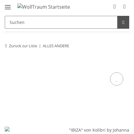
Zurück zur Liste
ALLES ANDERE