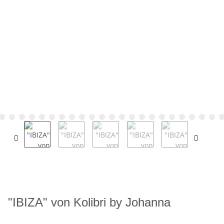
"IBIZA" von Kolibri by Johanna