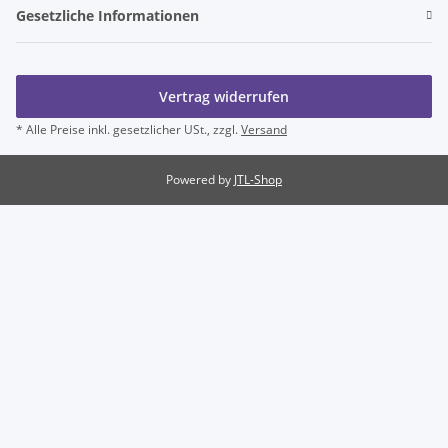
Gesetzliche Informationen
Vertrag widerrufen
* Alle Preise inkl. gesetzlicher USt., zzgl.
Versand
Powered by
JTL-Shop