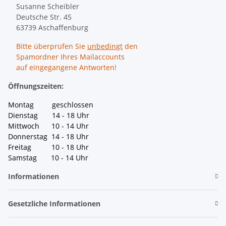
Susanne Scheibler
Deutsche Str. 45
63739 Aschaffenburg
Bitte überprüfen Sie
unbedingt
den
Spamordner Ihres Mailaccounts
auf eingegangene Antworten!
Öffnungszeiten:
Montag geschlossen
Dienstag 14 - 18 Uhr
Mittwoch 10 - 14 Uhr
Donnerstag 14 - 18 Uhr
Freitag 10 - 18 Uhr
Samstag 10 - 14 Uhr
Informationen
Gesetzliche Informationen