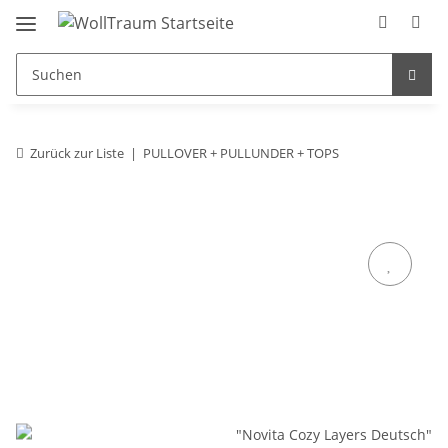
Zurück zur Liste
PULLOVER + PULLUNDER + TOPS