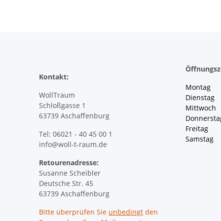
Öffnungsz
Kontakt:
Montag 
WollTraum
Dienstag
Schloßgasse 1
Mittwoch 
63739 Aschaffenburg
Donnersta
Freitag 
Tel: 06021 - 40 45 00 1
Samstag 
info@woll-t-raum.de
Retourenadresse:
Susanne Scheibler
Deutsche Str. 45
63739 Aschaffenburg
Bitte überprüfen Sie
unbedingt
den