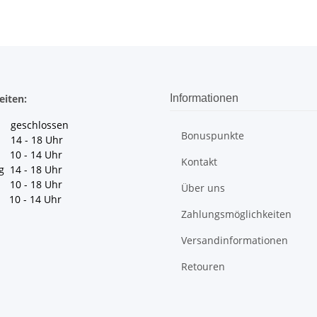
eiten:
Informationen
geschlossen
Bonuspunkte
 14 - 18 Uhr
10 - 14 Uhr
Kontakt
g 14 - 18 Uhr
10 - 18 Uhr
Über uns
10 - 14 Uhr
Zahlungsmöglichkeiten
Versandinformationen
Retouren