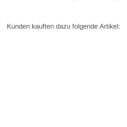
Kunden kauften dazu folgende Artikel: