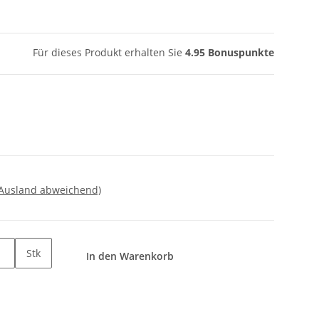
Für dieses Produkt erhalten Sie
4.95
Bonuspunkte
 Ausland abweichend)
Stk
In den Warenkorb