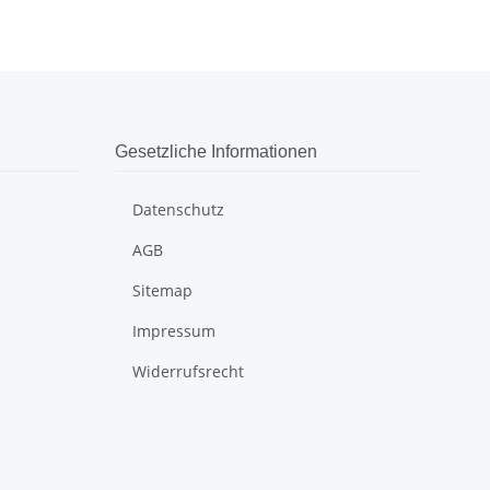
Gesetzliche Informationen
Datenschutz
AGB
Sitemap
Impressum
Widerrufsrecht