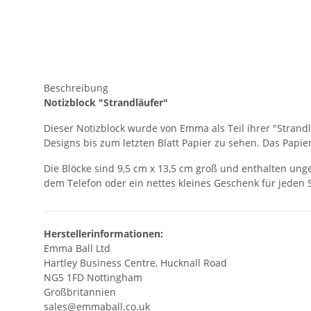
Beschreibung
Notizblock "Strandläufer"
Dieser Notizblock wurde von Emma als Teil ihrer "Strand
Designs bis zum letzten Blatt Papier zu sehen. Das Papi
Die Blöcke sind 9,5 cm x 13,5 cm groß und enthalten unge
dem Telefon oder ein nettes kleines Geschenk für jeden
Herstellerinformationen:
Emma Ball Ltd
Hartley Business Centre, Hucknall Road
NG5 1FD Nottingham
Großbritannien
sales@emmaball.co.uk