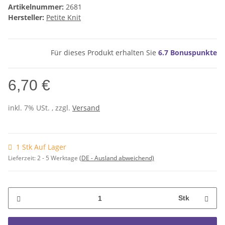
Artikelnummer:
2681
Hersteller:
Petite Knit
Für dieses Produkt erhalten Sie
6.7
Bonuspunkte
6,70 €
inkl. 7% USt. , zzgl.
Versand
1 Stk Auf Lager
Lieferzeit:
2 - 5 Werktage
(DE - Ausland abweichend)
Stk