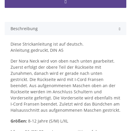
Beschreibung
Diese Strickanleitung ist auf deutsch.
Anleitung gedruckt, DIN A5
Der Nora Neck wird von oben nach unten gearbeitet.
Zuerst erfolgt der obere Teil der Rückseite mit
Zunahmen, danach wird er gerade nach unten
gestrickt. Die Rückseite wird mit I-Cord Fransen
beendet. Aus aufgenommenen Maschen oben an der
Rückseite werden im Anschluss Schultern und
Vorderseite gefertigt. Die Vorderseite wird ebenfalls mit
I-Cord Fransen beendet. Zuletzt wird das Bündchen am
Halsausschnitt aus aufgenommenen Maschen gestrickt.
Größen:
8-12 Jahre (S/M) L/XL