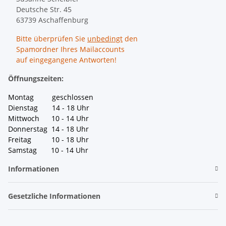
Deutsche Str. 45
63739 Aschaffenburg
Bitte überprüfen Sie
unbedingt
den
Spamordner Ihres Mailaccounts
auf eingegangene Antworten!
Öffnungszeiten:
Montag geschlossen
Dienstag 14 - 18 Uhr
Mittwoch 10 - 14 Uhr
Donnerstag 14 - 18 Uhr
Freitag 10 - 18 Uhr
Samstag 10 - 14 Uhr
Informationen
Gesetzliche Informationen