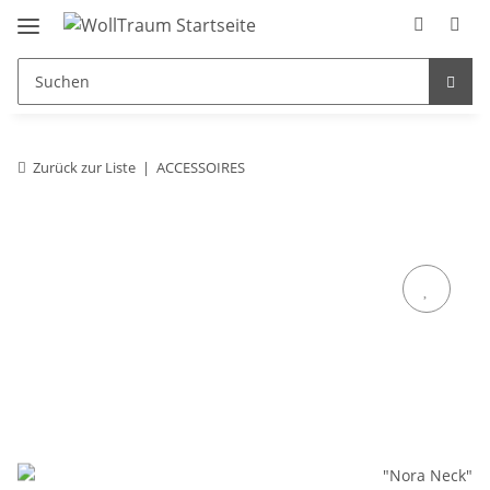
Zurück zur Liste
ACCESSOIRES