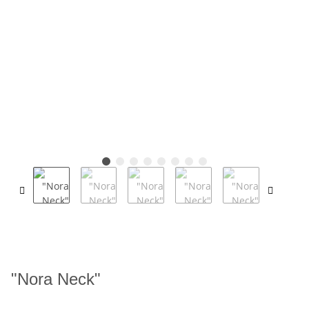
"Nora Neck"