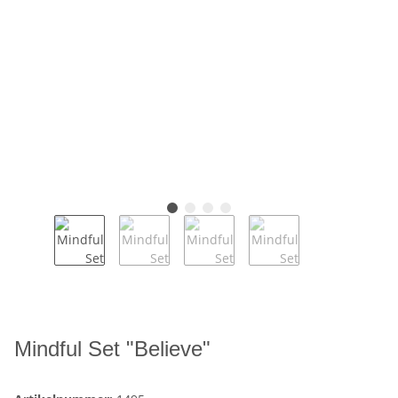
Mindful Set "Believe"