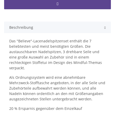
Beschreibung
Das "Believe"-Lacenadelspitzenset enthält die 7
beliebtesten und meist benötigten Größen. Die
austauschbaren Nadelspitzen, 3 drehbare Seile und
eine große Auswahl an Zubehör sind in einem
rechteckigen Stoffetui im Design des Mindful-Themas
verpackt.
Als Ordnungssystem wird eine abnehmbare
Mehrzweck-Stofftasche angeboten, in der alle Seile und
Zubehörteile aufbewahrt werden können, und alle
Nadeln können ordentlich an den mit Größenangaben
ausgezeichneten Stellen untergebracht werden.
20 % Ersparnis gegenüber dem Einzelkauf