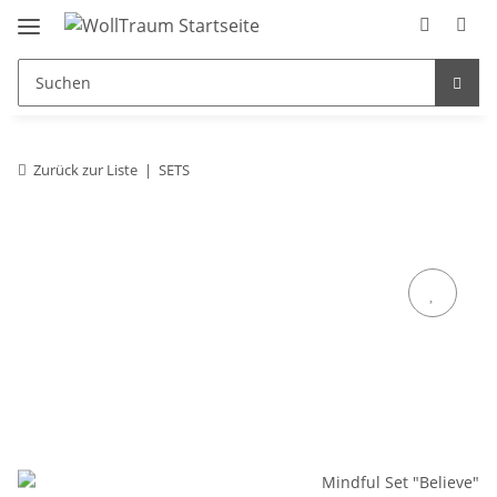
Zurück zur Liste
SETS