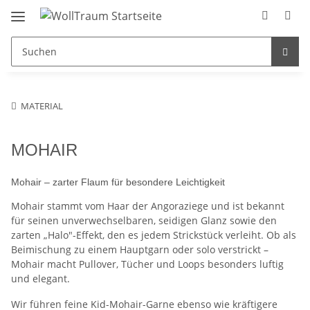
MATERIAL
MOHAIR
Mohair – zarter Flaum für besondere Leichtigkeit
Mohair stammt vom Haar der Angoraziege und ist bekannt
für seinen unverwechselbaren, seidigen Glanz sowie den
zarten „Halo"-Effekt, den es jedem Strickstück verleiht. Ob als
Beimischung zu einem Hauptgarn oder solo verstrickt –
Mohair macht Pullover, Tücher und Loops besonders luftig
und elegant.
Wir führen feine Kid-Mohair-Garne ebenso wie kräftigere