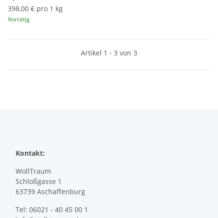
398,00 € pro 1 kg
Vorrätig
Artikel 1 - 3 von 3
Kontakt:
WollTraum
Schloßgasse 1
63739 Aschaffenburg
Tel: 06021 - 40 45 00 1