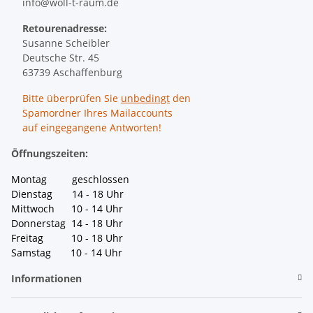
info@woll-t-raum.de
Retourenadresse:
Susanne Scheibler
Deutsche Str. 45
63739 Aschaffenburg
Bitte überprüfen Sie
unbedingt
den
Spamordner Ihres Mailaccounts
auf eingegangene Antworten!
Öffnungszeiten:
Montag geschlossen
Dienstag 14 - 18 Uhr
Mittwoch 10 - 14 Uhr
Donnerstag 14 - 18 Uhr
Freitag 10 - 18 Uhr
Samstag 10 - 14 Uhr
Informationen