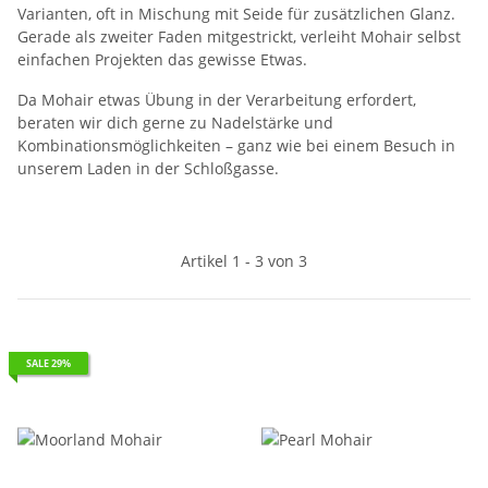
Varianten, oft in Mischung mit Seide für zusätzlichen Glanz.
Gerade als zweiter Faden mitgestrickt, verleiht Mohair selbst
einfachen Projekten das gewisse Etwas.
Da Mohair etwas Übung in der Verarbeitung erfordert,
beraten wir dich gerne zu Nadelstärke und
Kombinationsmöglichkeiten – ganz wie bei einem Besuch in
unserem Laden in der Schloßgasse.
Artikel 1 - 3 von 3
SALE 29%