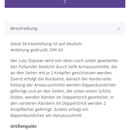
Beschreibung
Diese Strickanleitung ist auf deutsch.
Anleitung gedruckt, DIN A5
Der Lulu Slipover wird von oben nach unten gearbeitet.
Der Pullunder besticht durch tiefe Armausschnitte, die
an den Seiten mit je 2 Knöpfen geschlossen werden.
Zuerst erfolgt die Rückseite, danach die Vorderseite.
Entlang der Armausschnitte werden Rippenbündchen
gefertigt und an den Seiten, die unten einen Schlitz
bilden, werden Ränder im Doppelstrick gearbeitet. In
den vorderen Rändern im Doppelstrick werden 2
Knopflöcher gefertigt. Zuletzt erfolgt ein
Rippenbündchen am Halsausschnitt.
Größenguide