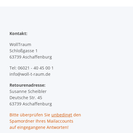
Kontakt:
WollTraum
Schloßgasse 1
63739 Aschaffenburg
Tel: 06021 - 40 45 00 1
info@woll-t-raum.de
Retourenadresse:
Susanne Scheibler
Deutsche Str. 45
63739 Aschaffenburg
Bitte überprüfen Sie
unbedingt
den
Spamordner Ihres Mailaccounts
auf eingegangene Antworten!