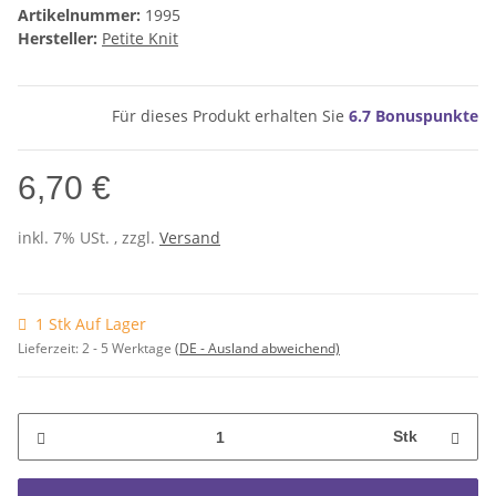
Artikelnummer:
1995
Hersteller:
Petite Knit
Für dieses Produkt erhalten Sie
6.7
Bonuspunkte
6,70 €
inkl. 7% USt. , zzgl.
Versand
1 Stk Auf Lager
Lieferzeit:
2 - 5 Werktage
(DE - Ausland abweichend)
Stk