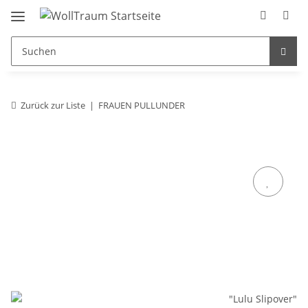
Zurück zur Liste
FRAUEN PULLUNDER