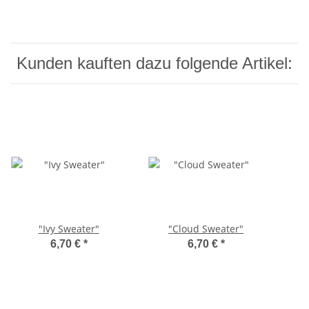
Kunden kauften dazu folgende Artikel:
"Ivy Sweater"
"Cloud Sweater"
6,70 €
*
6,70 €
*