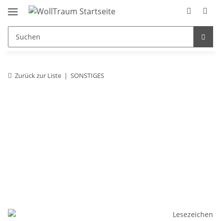
Zurück zur Liste
SONSTIGES