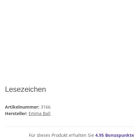
Lesezeichen
Artikelnummer:
3166
Hersteller:
Emma Ball
Für dieses Produkt erhalten Sie
4.95
Bonuspunkte