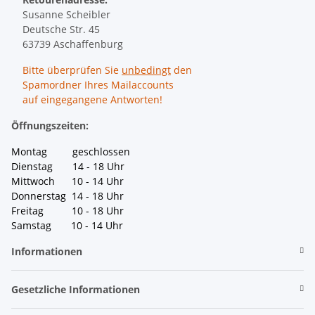
Susanne Scheibler
Deutsche Str. 45
63739 Aschaffenburg
Bitte überprüfen Sie
unbedingt
den
Spamordner Ihres Mailaccounts
auf eingegangene Antworten!
Öffnungszeiten:
Montag geschlossen
Dienstag 14 - 18 Uhr
Mittwoch 10 - 14 Uhr
Donnerstag 14 - 18 Uhr
Freitag 10 - 18 Uhr
Samstag 10 - 14 Uhr
Informationen
Gesetzliche Informationen