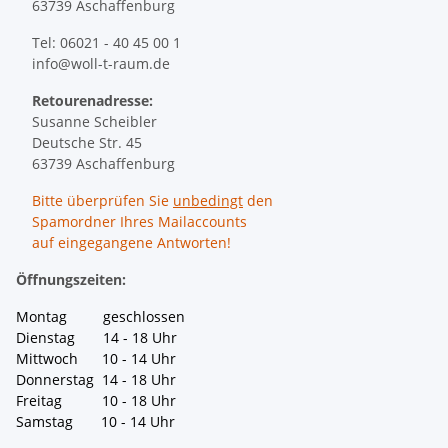
63739 Aschaffenburg
Tel: 06021 - 40 45 00 1
info@woll-t-raum.de
Retourenadresse:
Susanne Scheibler
Deutsche Str. 45
63739 Aschaffenburg
Bitte überprüfen Sie
unbedingt
den
Spamordner Ihres Mailaccounts
auf eingegangene Antworten!
Öffnungszeiten:
Montag geschlossen
Dienstag 14 - 18 Uhr
Mittwoch 10 - 14 Uhr
Donnerstag 14 - 18 Uhr
Freitag 10 - 18 Uhr
Samstag 10 - 14 Uhr