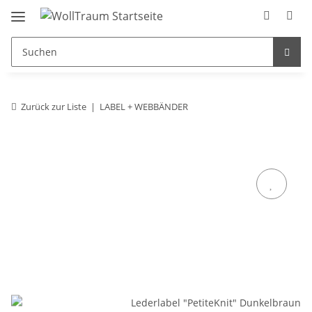
Zurück zur Liste
LABEL + WEBBÄNDER