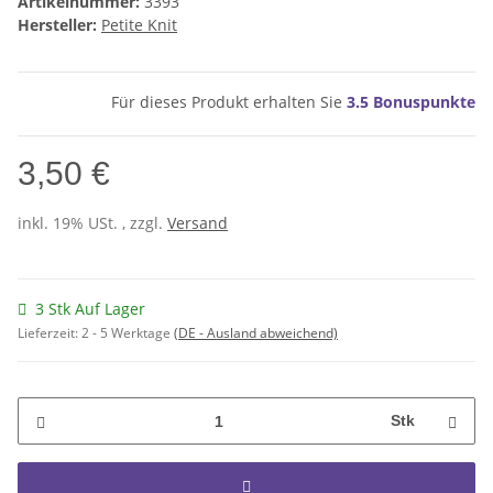
Artikelnummer:
3393
Hersteller:
Petite Knit
Für dieses Produkt erhalten Sie
3.5
Bonuspunkte
3,50 €
inkl. 19% USt. , zzgl.
Versand
3 Stk Auf Lager
Lieferzeit:
2 - 5 Werktage
(DE - Ausland abweichend)
Stk