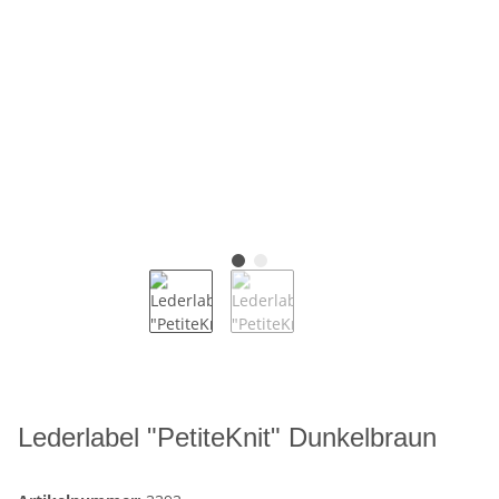
Lederlabel "PetiteKnit" Dunkelbraun